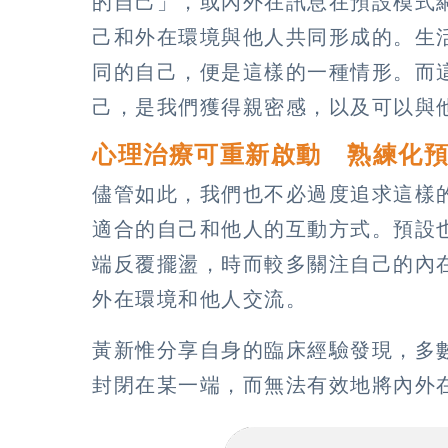
的自己」，或內外在訊息在預設模式
己和外在環境與他人共同形成的。生
同的自己，便是這樣的一種情形。而
己，是我們獲得親密感，以及可以與
心理治療可重新啟動 熟練化
儘管如此，我們也不必過度追求這樣
適合的自己和他人的互動方式。預設
端反覆擺盪，時而較多關注自己的內
外在環境和他人交流。
黃新惟分享自身的臨床經驗發現，多
封閉在某一端，而無法有效地將內外