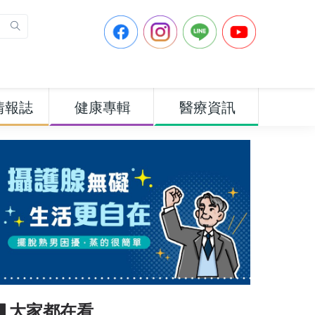
情報誌
健康專輯
醫療資訊
▋大家都在看