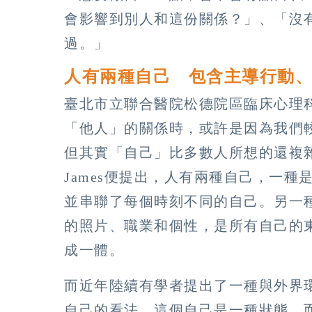
會影響到別人和這份關係？」、「沒
過。」
人有兩種自己 包含主導行動
臺北市立聯合醫院松德院區臨床心理
「他人」的關係時，或許是因為我們
但其實「自己」比多數人所想的還複雜。
James便提出，人有兩種自己，一
並串聯了每個時刻不同的自己。另一
的照片、職業和個性，是所有自己的
成一體。
而近年陸續有學者提出了一種與外界
自己的看法，這個自己是一種狀態，