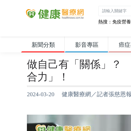
熱搜：
免疫營養
新聞分類
影音專區
癌症
做自己有「關係」？
合力」！
2024-03-20 健康醫療網／記者張慈恩