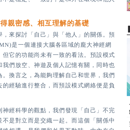
獲得親密感、相互理解的基礎
學，來探討「自己」與「他人」的關係。預
ork, DMN)是一個連接大腦各區域的龐大神經網
，但它的功能尚未有一致的看法。預設模式
和我們放空、神遊及個人記憶有關，同時也
為。換言之，為能夠理解自己和世界，我們
去的經驗進行整合，而預設模式網絡便是負
到神經科學的觀點，我們發現「自己」不完
並不是對立而是交織一起。而這個「關係中