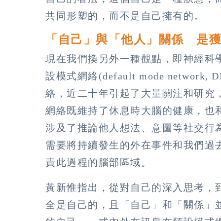
共同形塑的，而不是自己擁有的。
「自己」與「他人」關係 是
現在我們換另外一種觀點，即神經科
設模式網絡(default mode netw
絡，近二十年引起了大量關注和研究
網絡既維持了休息時大腦的健康，也
涉及了推論他人想法、意圖等社交行
需要將持續發生的外在事件和我們過
責此過程的腦部區域。
黃新惟指出，從對自己的深入思考，
全是自己的，且「自己」和「關係」