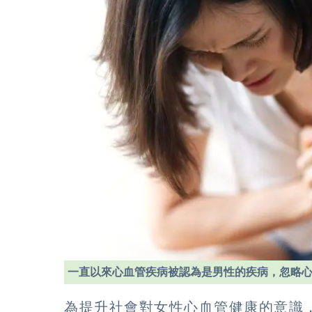
一直以來心血管疾病被認為是男性的疾病，忽略
為提升社會對女性心血管健康的意識，200