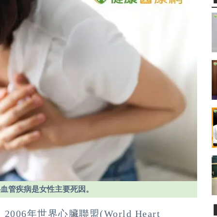
心血管疾病是女性主要死因。
6年世界心臟聯盟(World Heart