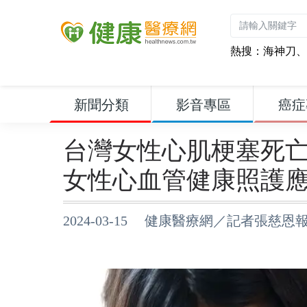
熱搜：
海神刀
、
新聞分類
影音專區
癌症
台灣女性心肌梗塞死亡
女性心血管健康照護
2024-03-15 健康醫療網／記者張慈恩