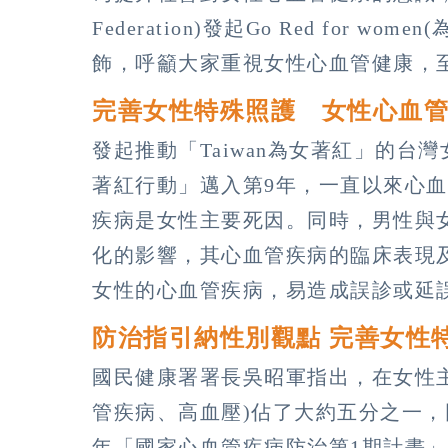
Federation)發起Go Red for
飾，呼籲大家重視女性心血管健康，至
完善女性特殊照護 女性心血
發起推動「Taiwan為女著紅」的台灣
著紅行動」邁入第9年，一直以來心
疾病是女性主要死因。同時，男性與
化的影響，其心血管疾病的臨床表現
女性的心血管疾病，易造成誤診或延
防治指引納性別觀點 完善女性
國民健康署署長吳昭軍指出，在女性
管疾病、高血壓)佔了大約五分之一，因
年「國家心血管疾病防治第1期計畫