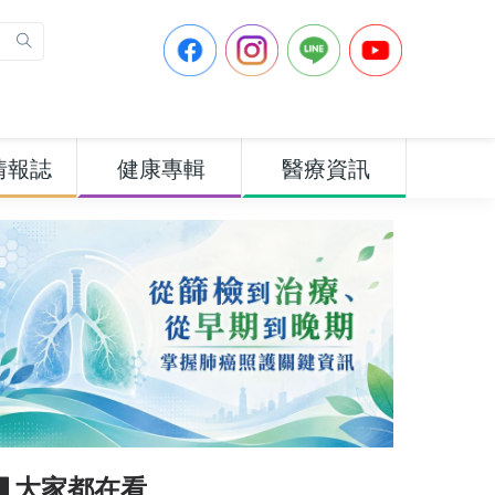
情報誌
健康專輯
醫療資訊
▋大家都在看