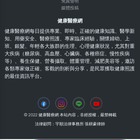
免責聲明
媒體投稿
健康醫療網
健康醫療網每日提供專業、即時、正確的健康知識、醫學新
知、用藥安全、醫療照護、專家臨床經驗，關懷婦幼、上
班、銀髮、年輕各大族群的生理、心理健康狀況，尤其對重
大疾病（糖尿病、高血壓、心臟病、各種癌症、慢性疾病
等）、養生保健、營養攝取、體重管理、減肥美容等，邀訪
各類專家做正確、客觀的剖析與分享，是民眾獲取健康照護
的最佳資訊平台。
© 2022 健康醫療網 本站內容，非經授權，嚴禁轉載
法律顧問：宇順法律事務所 張耕豪律師
2026-07-31 20:57:58