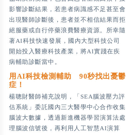
影響診斷結果，若患者病識感不足甚至會
出現醫師診斷後，患者並不相信結果而拒
絕服藥或自行停藥浪費醫療資源。所幸隨
著AI科技快速發展，國內大型科技公司
開始投入醫療科技產業，將AI實踐在疾
病輔助診斷當中。
用AI科技檢測輔助 90秒找出憂鬱
症！
楊聰財醫師補充說明，「SEA腦波壓力評
估系統」委託國內三大醫學中心合作收集
腦波大數據，透過新進機器學習演算法處
理腦波信號後，再利用人工智慧AI演算