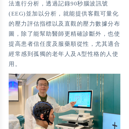
法進行分析，透過記錄90秒腦波訊號
(EEG)並加以分析，就能提供客觀可量化
的壓力評估指標以及直觀的壓力數據分布
圖，除了能幫助醫師更精確診斷外，也使
提高患者信任度及服藥順從性，尤其適合
經常感到孤獨的老年人及A型性格的人使
用。