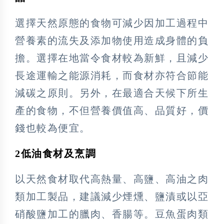
選擇天然原態的食物可減少因加工過程中
營養素的流失及添加物使用造成身體的負
擔。選擇在地當令食材較為新鮮，且減少
長途運輸之能源消耗，而食材亦符合節能
減碳之原則。另外，在最適合天候下所生
產的食物，不但營養價值高、品質好，價
錢也較為便宜。
2低油食材及烹調
以天然食材取代高熱量、高鹽、高油之肉
類加工製品，建議減少煙燻、鹽漬或以亞
硝酸鹽加工的臘肉、香腸等。豆魚蛋肉類