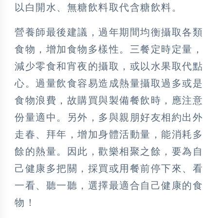
以白開水、無糖飲料取代含糖飲料。
營養師最後建議，過年期間均衡攝取各類
食物，增加食物多樣性。三餐定時定量，
減少零食和宵夜的攝取，或以水果取代點
心。過量飲食容易造成熱量攝取過多或是
食物浪費，故購買與製備餐飲時，應注意
份量適中。另外，多與親朋好友相約出外
走春、拜年，增加身體活動量，能消耗多
餘的熱量。因此，歡樂相聚之餘，要為自
己健康多把關，採買或用餐前停下來、看
一看、聽一聽，選擇最適合自己健康的食
物！