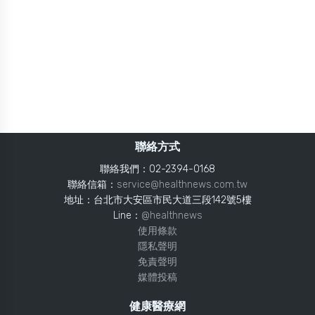
聯絡方式
聯絡我們：02-2394-0168
聯絡信箱：
service@healthnews.com.tw
地址：台北市大安區市民大道三段142號5樓
Line：
@healthnews
使用條款
隱私聲明
免責聲明
媒體投稿
健康醫療網