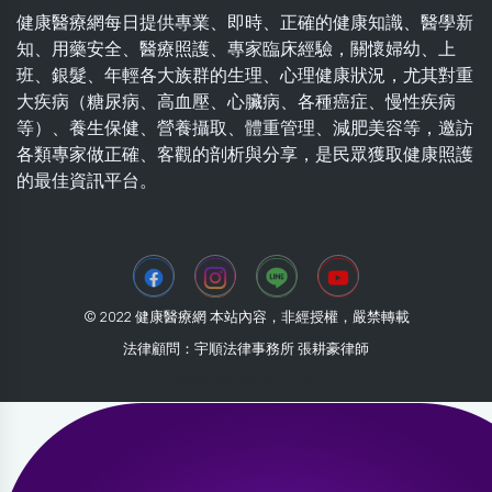
健康醫療網每日提供專業、即時、正確的健康知識、醫學新
知、用藥安全、醫療照護、專家臨床經驗，關懷婦幼、上
班、銀髮、年輕各大族群的生理、心理健康狀況，尤其對重
大疾病（糖尿病、高血壓、心臟病、各種癌症、慢性疾病
等）、養生保健、營養攝取、體重管理、減肥美容等，邀訪
各類專家做正確、客觀的剖析與分享，是民眾獲取健康照護
的最佳資訊平台。
© 2022 健康醫療網 本站內容，非經授權，嚴禁轉載
法律顧問：宇順法律事務所 張耕豪律師
2026-07-30 10:40:34