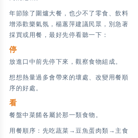
年節除了圍爐大餐，也少不了零食、飲料
增添歡樂氣氛，楊蕙萍建議民眾，別急著
採買或用餐，最好先停看聽一下：
停
放進口中前先停下來，觀察食物組成。
想想熱量過多會帶來的壞處、改變用餐順
序的好處。
看
餐盤中菜餚各屬於那一類食物。
用餐順序：先吃蔬菜→豆魚蛋肉類→主食