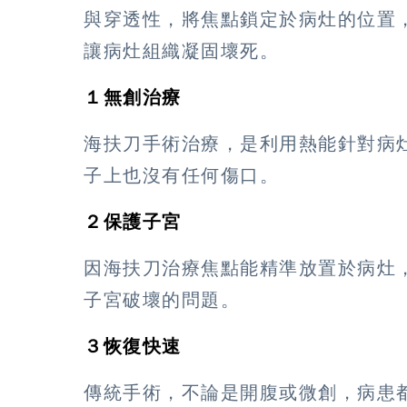
與穿透性，將焦點鎖定於病灶的位置，
讓病灶組織凝固壞死。
１無創治療
海扶刀手術治療，是利用熱能針對病
子上也沒有任何傷口。
２保護子宮
因海扶刀治療焦點能精準放置於病灶
子宮破壞的問題。
３恢復快速
傳統手術，不論是開腹或微創，病患