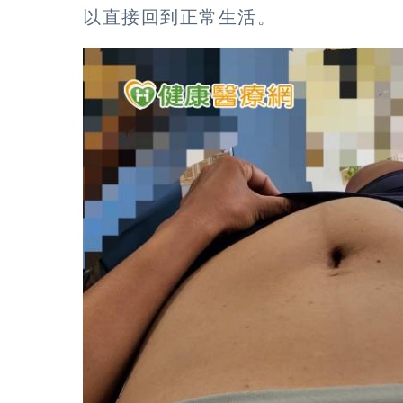
以直接回到正常生活。