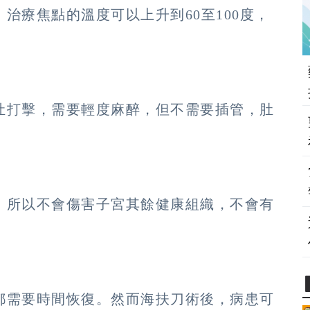
治療焦點的溫度可以上升到60至100度，
灶打擊，需要輕度麻醉，但不需要插管，肚
，所以不會傷害子宮其餘健康組織，不會有
都需要時間恢復。然而海扶刀術後，病患可