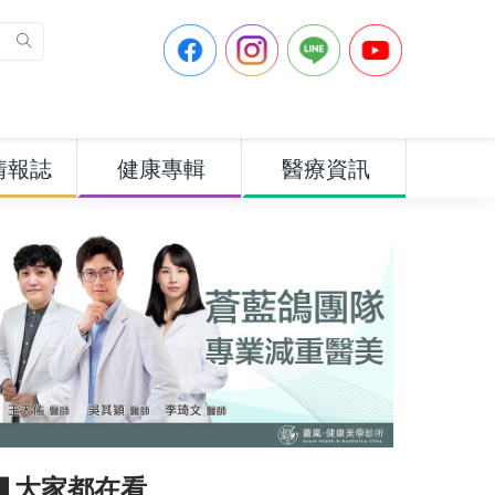
情報誌
健康專輯
醫療資訊
▋大家都在看