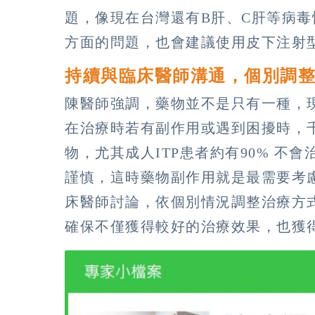
題，像現在台灣還有B肝、C肝等病毒
方面的問題，也會建議使用皮下注射型
持續與臨床醫師溝通，個別調
陳醫師強調，藥物並不是只有一種，現
在治療時若有副作用或遇到困擾時，
物，尤其成人ITP患者約有90% 不
謹慎，這時藥物副作用就是最需要考慮
床醫師討論，依個別情況調整治療方
確保不僅獲得較好的治療效果，也獲