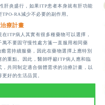
性肝炎盛行，如果ITP患者本身就有肝功能
TPO-RA減少不必要的副作用。
整治療計畫
在ITP病人其實有很多種藥物可以選擇，
千萬不要固守慢性處方箋一直服用相同藥
會治癒需持續服藥，因此在藥物選擇上應特別
的重點。因此，醫師呼籲ITP病人應和臨
式，共同制定適合個體需求的治療計畫，以
得更好的生活品質。