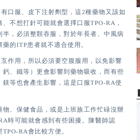
A）有口服、皮下注射劑型，這2種藥物又該如
、不想打針可能就會選擇口服TPO-RA，
剝半，必須整顆吞服，對於年長者、中風病
藥的ITP患者就不適合使用。
生交互作用，所以必須要空腹服用，以免影響
：鈣、鐵等）更會影響到藥物吸收，而有些
鎂等也會產生影響，這是口服TPO-RA使
藥物、保健食品，或是上班族工作忙碌沒辦
-RA時可能就會感到有些困擾。陳醫師認
TPO-RA會比較方便。