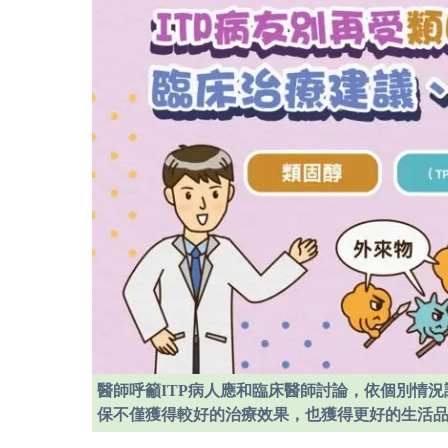
醫師呼籲ITP病人應和臨床醫師討論，依個別情
保不僅獲得較好的治療效果，也獲得更好的生活