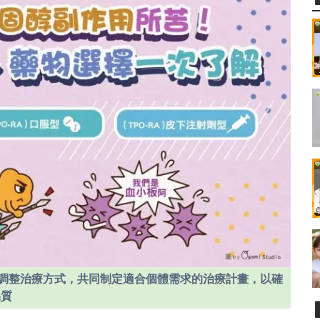
況調整治療方式，共同制定適合個體需求的治療計畫，以確
品質