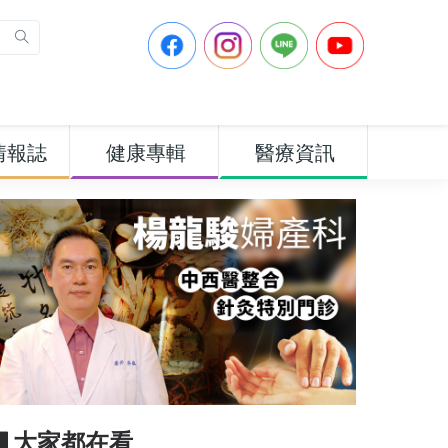
情報誌
健康專輯
醫療資訊
▋大家都在看