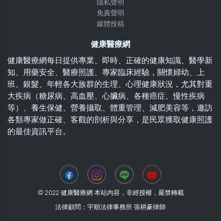
隱私聲明
免責聲明
媒體投稿
健康醫療網
健康醫療網每日提供專業、即時、正確的健康知識、醫學新
知、用藥安全、醫療照護、專家臨床經驗，關懷婦幼、上
班、銀髮、年輕各大族群的生理、心理健康狀況，尤其對重
大疾病（糖尿病、高血壓、心臟病、各種癌症、慢性疾病
等）、養生保健、營養攝取、體重管理、減肥美容等，邀訪
各類專家做正確、客觀的剖析與分享，是民眾獲取健康照護
的最佳資訊平台。
© 2022 健康醫療網 本站內容，非經授權，嚴禁轉載
法律顧問：宇順法律事務所 張耕豪律師