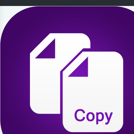
2026-07-30 20:13:30