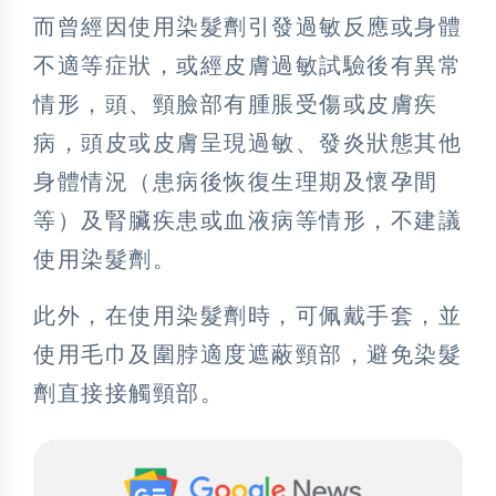
而曾經因使用染髮劑引發過敏反應或身體
不適等症狀，或經皮膚過敏試驗後有異常
情形，頭、頸臉部有腫脹受傷或皮膚疾
病，頭皮或皮膚呈現過敏、發炎狀態其他
身體情況（患病後恢復生理期及懷孕間
等）及腎臟疾患或血液病等情形，不建議
使用染髮劑。
此外，在使用染髮劑時，可佩戴手套，並
使用毛巾及圍脖適度遮蔽頸部，避免染髮
劑直接接觸頸部。