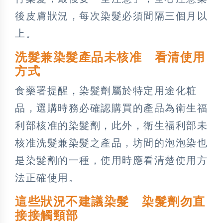
後皮膚狀況，每次染髮必須間隔三個月以
上。
洗髮兼染髮產品未核准 看清使用
方式
食藥署提醒，染髮劑屬於特定用途化粧
品，選購時務必確認購買的產品為衛生福
利部核准的染髮劑，此外，衛生福利部未
核准洗髮兼染髮之產品，坊間的泡泡染也
是染髮劑的一種，使用時應看清楚使用方
法正確使用。
這些狀況不建議染髮 染髮劑勿直
接接觸頸部