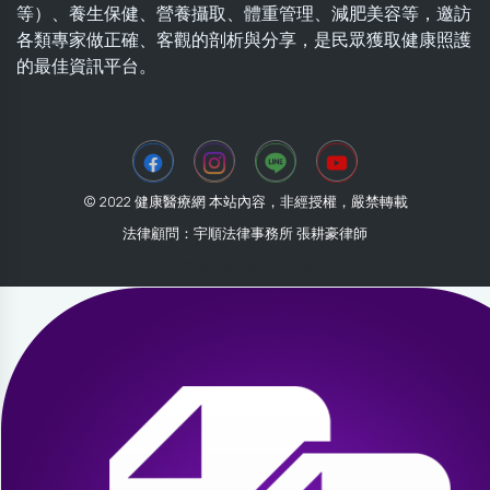
等）、養生保健、營養攝取、體重管理、減肥美容等，邀訪
各類專家做正確、客觀的剖析與分享，是民眾獲取健康照護
的最佳資訊平台。
© 2022 健康醫療網 本站內容，非經授權，嚴禁轉載
法律顧問：宇順法律事務所 張耕豪律師
2026-08-08 06:17:56