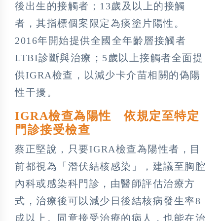
後出生的接觸者；13歲及以上的接觸
者，其指標個案限定為痰塗片陽性。
2016年開始提供全國全年齡層接觸者
LTBI診斷與治療；5歲以上接觸者全面提
供IGRA檢查，以減少卡介苗相關的偽陽
性干擾。
IGRA檢查為陽性 依規定至特定
門診接受檢查
蔡正堅說，只要IGRA檢查為陽性者，目
前都視為「潛伏結核感染」，建議至胸腔
內科或感染科門診，由醫師評估治療方
式，治療後可以減少日後結核病發生率8
成以上。同意接受治療的病人，也能在治