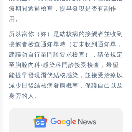
療期間透過檢查，提早發現是否有副作
用。
所以當你（妳）是結核病的接觸者並收到
接觸者檢查通知單時（若未收到通知單，
建議勿自行至門診要求檢查），請依規定
至胸腔內科/感染科門診接受檢查，希望
能提早發現潛伏結核感染，並接受治療以
減少日後結核病發病機率，保護自己以及
身旁的人。