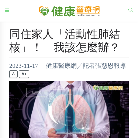
同住家人「活動性肺結
核」！ 我該怎麼辦？
2023-11-17 健康醫療網／記者張慈恩報導
+