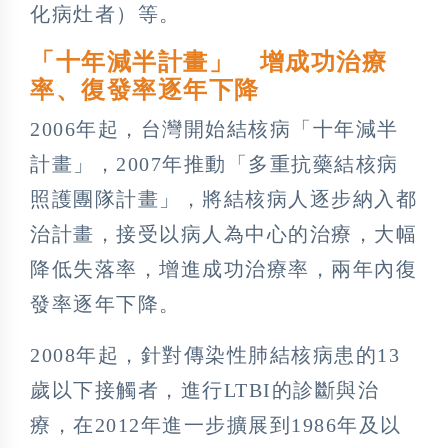
化病灶者）等。
「十年減半計畫」 增成功治療
率、復發率逐年下降
2006年起，台灣開始結核病「十年減半
計畫」，2007年推動「多重抗藥結核病
照護團隊計畫」，將結核病人逐步納入都
治計畫，接受以病人為中心的治療，大幅
降低失落率，增進成功治療率，兩年內復
發率逐年下降。
2008年起，針對傳染性肺結核病患的13
歲以下接觸者，進行LTBI的診斷與治
療，在2012年進一步擴展到1986年及以