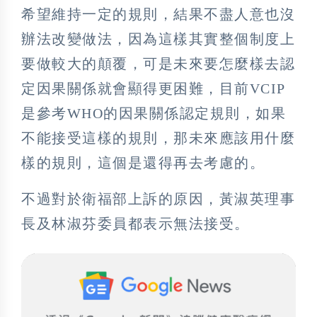
希望維持一定的規則，結果不盡人意也沒
辦法改變做法，因為這樣其實整個制度上
要做較大的顛覆，可是未來要怎麼樣去認
定因果關係就會顯得更困難，目前VCIP
是參考WHO的因果關係認定規則，如果
不能接受這樣的規則，那未來應該用什麼
樣的規則，這個是還得再去考慮的。
不過對於衛福部上訴的原因，黃淑英理事
長及林淑芬委員都表示無法接受。