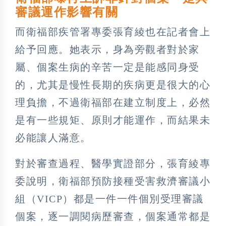
審議運作影響有關
而衛福部疾管署專委張育綾也在記者會上
給予回應。她表示，身為旁觀者對於家
屬、個案生病的辛苦一定是能感同身受
的，尤其是慢性長期的疾病更是很大的心
理負擔，不過衛福部在建立制度上，必然
是有一些規矩、原則才能運作，而結果未
必能讓人滿意。
對於審查過程、醫學實證部分，張育綾專
委說明，衛福部預防接種受害救濟審議小
組（VICP）都是一件一件個別受理審議
個案，逐一調閱病歷審查，個案通常都是