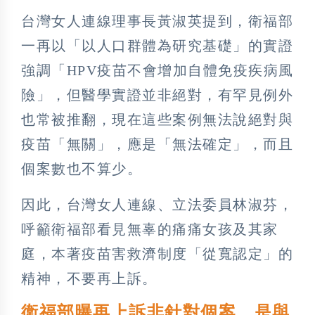
台灣女人連線理事長黃淑英提到，衛福部
一再以「以人口群體為研究基礎」的實證
強調「HPV疫苗不會增加自體免疫疾病風
險」，但醫學實證並非絕對，有罕見例外
也常被推翻，現在這些案例無法說絕對與
疫苗「無關」，應是「無法確定」，而且
個案數也不算少。
因此，台灣女人連線、立法委員林淑芬，
呼籲衛福部看見無辜的痛痛女孩及其家
庭，本著疫苗害救濟制度「從寬認定」的
精神，不要再上訴。
衛福部曝再上訴非針對個案 是與