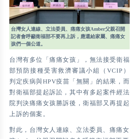
台灣女人連線、立法委員、痛痛女孩Amber父親召開
記者會呼籲衛福部不要再上訴，應還給家屬、痛痛女
孩們一個公道。
台灣有多位「痛痛女孩」，無法接受衛福
部預防接種受害救濟審議小組（VCIP）
判定疾病與HPV疫苗「無關」的結果，而
對衛福部提起訴訟，其中有多起案件經法
院判決痛痛女孩勝訴後，衛福部又再提起
上訴的個案。
對此，台灣女人連線、立法委員、痛痛女