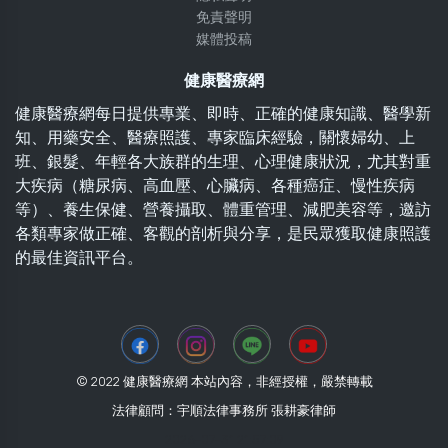
免責聲明
媒體投稿
健康醫療網
健康醫療網每日提供專業、即時、正確的健康知識、醫學新
知、用藥安全、醫療照護、專家臨床經驗，關懷婦幼、上
班、銀髮、年輕各大族群的生理、心理健康狀況，尤其對重
大疾病（糖尿病、高血壓、心臟病、各種癌症、慢性疾病
等）、養生保健、營養攝取、體重管理、減肥美容等，邀訪
各類專家做正確、客觀的剖析與分享，是民眾獲取健康照護
的最佳資訊平台。
© 2022 健康醫療網 本站內容，非經授權，嚴禁轉載
法律顧問：宇順法律事務所 張耕豪律師
2026-07-31 21:57:09