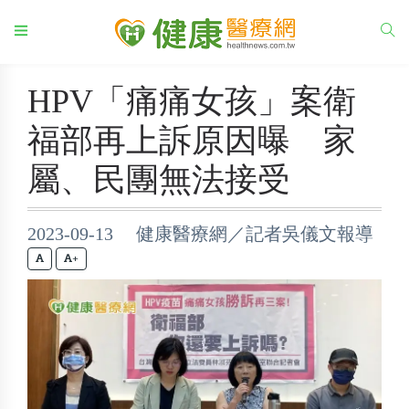
HPV「痛痛女孩」案衛
福部再上訴原因曝 家
屬、民團無法接受
2023-09-13 健康醫療網／記者吳儀文報導
+