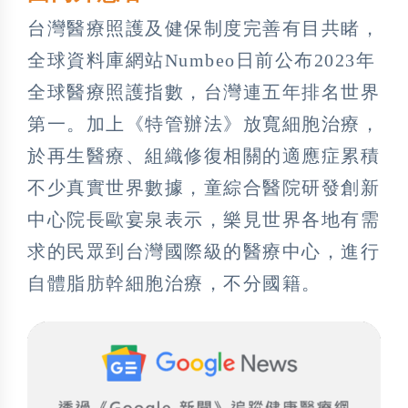
台灣醫療照護及健保制度完善有目共睹，
全球資料庫網站Numbeo日前公布2023年
全球醫療照護指數，台灣連五年排名世界
第一。加上《特管辦法》放寬細胞治療，
於再生醫療、組織修復相關的適應症累積
不少真實世界數據，童綜合醫院研發創新
中心院長歐宴泉表示，樂見世界各地有需
求的民眾到台灣國際級的醫療中心，進行
自體脂肪幹細胞治療，不分國籍。