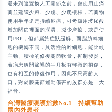
還未到達置換人工關節之前，會使用止痛
藥並建議少蹲、少跪、少爬樓梯，若藥物
使用半年還是持續疼痛，可考慮用玻尿酸
增加關節裡面的潤滑、減少摩擦，或是使
用PRP，但都屬於症狀緩解。而脂肪幹細
胞的機轉不同，具活性的幹細胞，能比較
主動、積極的修復關節軟骨，抑制發炎，
若病患膝關節裡的半月板有輕微的損傷，
也有相互的修復作用，因此不只高齡人
口，對於膝關節運動傷害的族群亦是一大
福音。
台灣醫療照護指數No.1 持續幫助
國內外患者