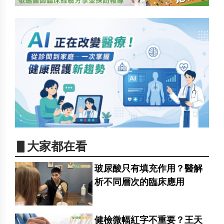
▋大家都在看
玻尿酸只有填充作用？醫解
析不同層次的臨床應用
健檢微幅紅字不重要？王天