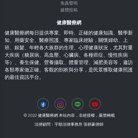
免責聲明
媒體投稿
健康醫療網
健康醫療網每日提供專業、即時、正確的健康知識、醫學新
知、用藥安全、醫療照護、專家臨床經驗，關懷婦幼、上
班、銀髮、年輕各大族群的生理、心理健康狀況，尤其對重
大疾病（糖尿病、高血壓、心臟病、各種癌症、慢性疾病
等）、養生保健、營養攝取、體重管理、減肥美容等，邀訪
各類專家做正確、客觀的剖析與分享，是民眾獲取健康照護
的最佳資訊平台。
© 2022 健康醫療網 本站內容，非經授權，嚴禁轉載
法律顧問：宇順法律事務所 張耕豪律師
2026-07-31 14:17:25