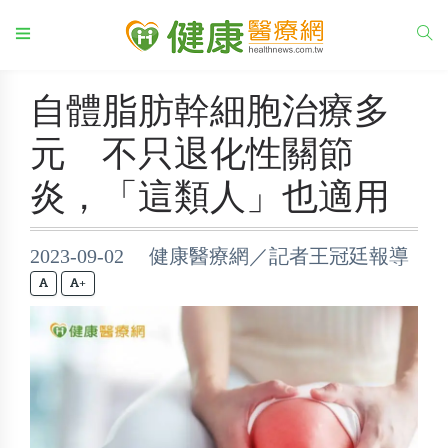
自體脂肪幹細胞治療多
元 不只退化性關節
炎，「這類人」也適用
2023-09-02 健康醫療網／記者王冠廷報導
+