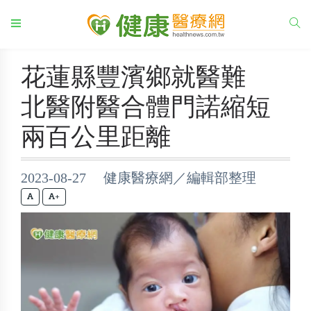
花蓮縣豐濱鄉就醫難
北醫附醫合體門諾縮短
兩百公里距離
2023-08-27 健康醫療網／編輯部整理
+