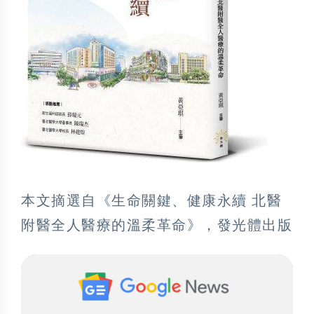
本文摘選自《生命關鍵、健康永續 北醫
附醫全人醫療的溫柔革命》，發光體出版