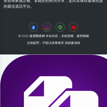
各類專家做正確、客觀的剖析與分享，是民眾獲取健康照護
的最佳資訊平台。
© 2022 健康醫療網 本站內容，非經授權，嚴禁轉載
法律顧問：宇順法律事務所 張耕豪律師
2026-08-09 15:07:23