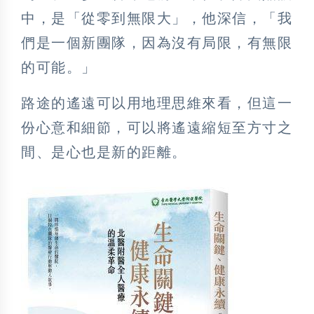
中，是「從零到無限大」，他深信，「我
們是一個新團隊，因為沒有局限，有無限
的可能。」
路途的遙遠可以用地理思維來看，但這一
份心意和細節，可以將遙遠縮短至方寸之
間、是心也是新的距離。