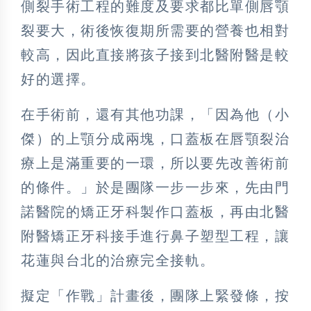
側裂手術工程的難度及要求都比單側唇顎
裂要大，術後恢復期所需要的營養也相對
較高，因此直接將孩子接到北醫附醫是較
好的選擇。
在手術前，還有其他功課，「因為他（小
傑）的上顎分成兩塊，口蓋板在唇顎裂治
療上是滿重要的一環，所以要先改善術前
的條件。」於是團隊一步一步來，先由門
諾醫院的矯正牙科製作口蓋板，再由北醫
附醫矯正牙科接手進行鼻子塑型工程，讓
花蓮與台北的治療完全接軌。
擬定「作戰」計畫後，團隊上緊發條，按