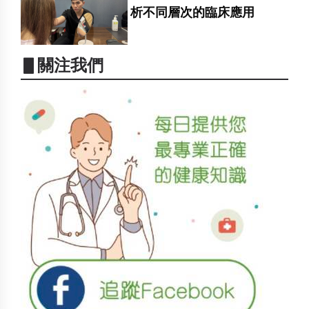
析不同層次的臨床應用
▋關注我們