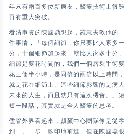
年只有兩百多位新病友，醫療技術上很難
再有重大突破。
看清事實的陳國鼎想起，羅慧夫教他的一
件事情，「每個細節，你只要比人家多一
分，十個細節加起來，就比人家多十分。
細節是要花時間的，我們一個唇裂手術要
花三個半小時，是同儕的兩倍以上時間，
就是花在細節上。這些細節影響的是病人
未來的人生，而且就只有這次機會。」短
短一段話，其實就是全人醫療的思考。
儘管外界看起來，顱顏中心團隊像是從零
到一、一步一腳印地前進，但在陳國鼎眼