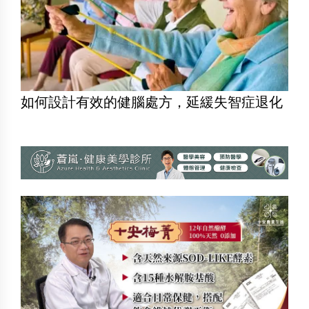
如何設計有效的健腦處方，延緩失智症退化