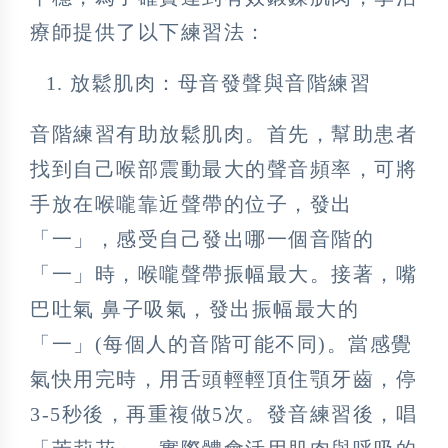
療師提供了以下練習法：
放鬆肌肉：母音發聲與音階練習
音階練習有助放鬆肌肉。首先，幫助患者
找到自己喉部震動最大的聲音頻率，可將
手放在喉嚨靠近聲帶的位子，發出
「一」，感受自己發出哪一個音階的
「一」時，喉嚨聲帶振幅最大。接著，嘴
巴吐氣 鼻子吸氣，發出振幅最大的
「一」(每個人的音階可能不同)。當感覺
氣快用完時，用舌頭輕輕頂住顎牙齒，停
3-5秒後，再重複做5次。發音練習後，唱