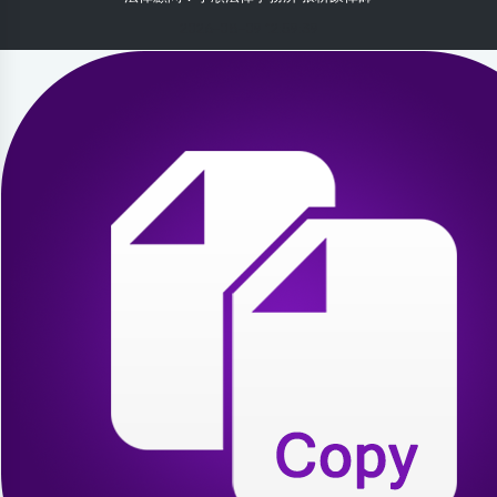
2026-08-09 12:59:39