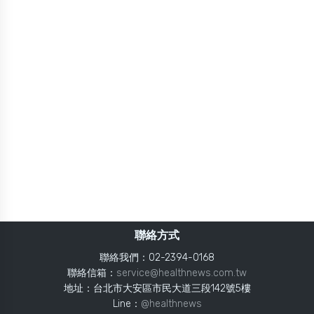
聯絡方式
聯絡我們：02-2394-0168
聯絡信箱：
service@healthnews.com.tw
地址：台北市大安區市民大道三段142號5樓
Line：
@healthnews