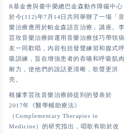
R基金會與臺中榮總巴金森動作障礙中心
於今(112)年7月14日共同舉辦了一場「音
樂治療應用於帕金森語言治療」講座。李
芸玫音樂治療師運用音樂治療技巧帶領病
友一同歡唱，內容包括發聲練習和腹式呼
吸訓練，旨在增強患者的吞嚥和呼吸肌肉
耐力，使他們的說話更清晰，歌聲更洪
亮。
根據李芸玫音樂治療師提到的發表於
2017年《醫學輔助療法》
（Complementary Therapies in
Medicine）的研究指出，唱歌有助於改