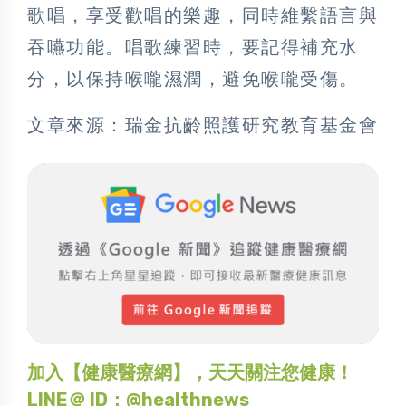
歌唱，享受歡唱的樂趣，同時維繫語言與
吞嚥功能。唱歌練習時，要記得補充水
分，以保持喉嚨濕潤，避免喉嚨受傷。
文章來源：瑞金抗齡照護研究教育基金會
加入【健康醫療網】，天天關注您健康！
LINE＠ ID：@healthnews