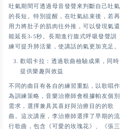
吐氣期間可透過母音發聲來判斷自己吐氣
的長短。特別提醒，在吐氣結束後，若再
用力將肚子的肌肉往外推，可以發現氣還
能延長3-5秒。長期進行腹式呼吸發聲訓
練可提升肺活量，使講話的氣更加充足。
歡唱卡拉：透過歌曲檢驗成果，同時
提供樂趣與效益
不同的曲目有各自的練習重點，以歌唱作
為訓練策略，音樂治療師會根據帕友個別
需求，選擇兼具其喜好與治療目的的歌
曲。這次講座，李治療師選擇了早期的流
行歌曲，包含《可愛的玫瑰花》、《張三