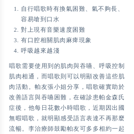
自行唱歌時有換氣困難、氣不夠長、
容易嗆到口水
對上現有音樂速度困難
有口腔相關肌肉麻痺現象
呼吸越來越淺
唱歌需要使用到的肌肉與吞嚥、呼吸控制
肌肉相通，而唱歌則可以明顯改善這些肌
肉活動。帕友張小姐分享，唱歌確實助於
改善語言與吞嚥困難，在確診患帕金森氏
症後，他每日花數小時唱歌，近期因出國
無暇唱歌，就明顯感受語言表達不再那麼
流暢。李治療師鼓勵帕友可多多相約一起