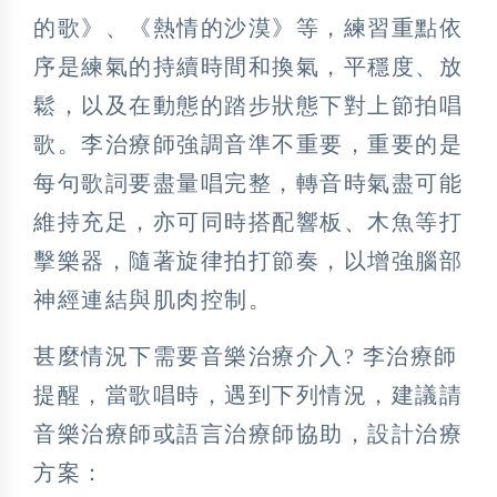
的歌》、《熱情的沙漠》等，練習重點依
序是練氣的持續時間和換氣，平穩度、放
鬆，以及在動態的踏步狀態下對上節拍唱
歌。李治療師強調音準不重要，重要的是
每句歌詞要盡量唱完整，轉音時氣盡可能
維持充足，亦可同時搭配響板、木魚等打
擊樂器，隨著旋律拍打節奏，以增強腦部
神經連結與肌肉控制。
甚麼情況下需要音樂治療介入? 李治療師
提醒，當歌唱時，遇到下列情況，建議請
音樂治療師或語言治療師協助，設計治療
方案：