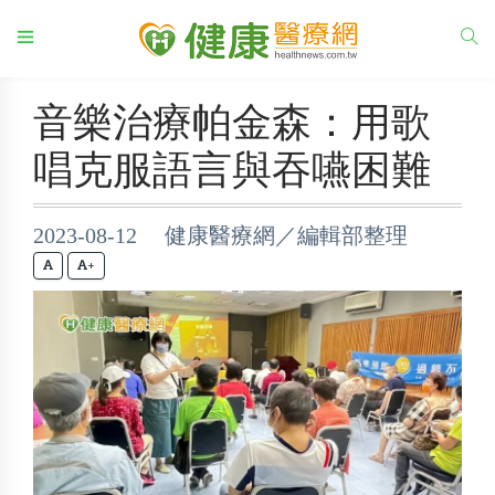
音樂治療帕金森：用歌
唱克服語言與吞嚥困難
2023-08-12 健康醫療網／編輯部整理
+