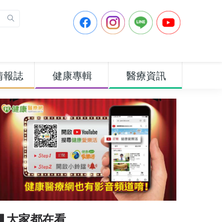
情報誌
健康專輯
醫療資訊
▋大家都在看