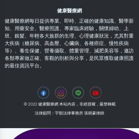
健康醫療網
健康醫療網每日提供專業、即時、正確的健康知識、醫學新
知、用藥安全、醫療照護、專家臨床經驗，關懷婦幼、上
班、銀髮、年輕各大族群的生理、心理健康狀況，尤其對重
大疾病（糖尿病、高血壓、心臟病、各種癌症、慢性疾病
等）、養生保健、營養攝取、體重管理、減肥美容等，邀訪
各類專家做正確、客觀的剖析與分享，是民眾獲取健康照護
的最佳資訊平台。
© 2022 健康醫療網 本站內容，非經授權，嚴禁轉載
法律顧問：宇順法律事務所 張耕豪律師
2026-08-08 00:45:03