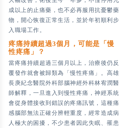
成以上的止痛藥，也不必再服用抗憂鬱藥
物，開心恢復正常生活，並於年初順利步
入職場工作。
疼痛持續超過3個月，可能是「慢
性疼痛」？
當疼痛持續超過三個月以上，治療後仍反
覆發作就會被歸類為「慢性疼痛」。高雄
長庚紀念醫院外科部腦神經外科林宥潤醫
師解釋，一旦進入到慢性疼痛，神經系統
會從身體接收到錯誤的疼痛訊號，這種痛
感腦部無法正確分辨輕重度，經常造成病
人極大的困擾，不少患者因此失眠、罹患