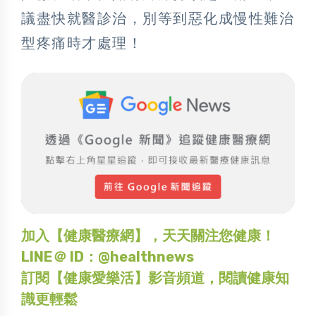
議盡快就醫診治，別等到惡化成慢性難治
型疼痛時才處理！
加入【健康醫療網】，天天關注您健康！
LINE＠ ID：@healthnews
訂閱【健康愛樂活】影音頻道，閱讀健康知
識更輕鬆