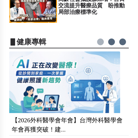
交流提升醫療品質 盼推動
局部治療標準化
▋健康專輯
【2026外科醫學會年會】台灣外科醫學會
年會再獲突破！建...