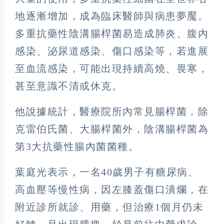
地逐漸增加，成為臨床醫師與病患夢魘。
多重抗藥性陰溝腸桿菌易造成肺炎、腹內
感染、泌尿道感染、傷口感染等，若進展
至血流感染，可能出現持續高燒、畏寒，
甚至意識不清或休克。
他說據統計，醫療院所內常見腸桿菌，除
克雷伯氏菌、大腸桿菌外，陰溝腸桿菌為
第3大抗藥性腸內菌菌種。
葉庭光表示，一名40歲男子有糖尿病、
高血壓等慢性病，因左膝蓋傷口潰爛，在
附近診所就診、用藥，但治療1個月仍未