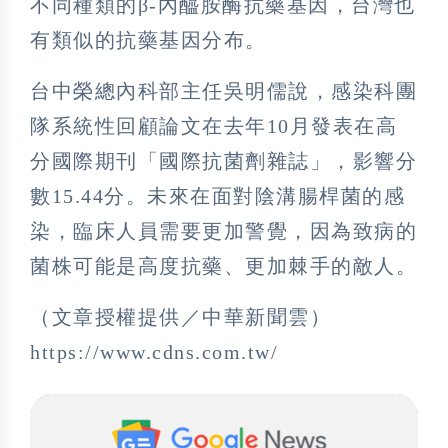
不同種類的β-內醯胺酶抗藥基因，台灣也
有類似的抗藥基因分布。
台中榮總內科部主任吳明儒說，感染科團
隊系統性回顧論文在去年10月發表在高
分國際期刊「國際抗菌劑雜誌」，影響分
數15.44分。未來在面對陰溝腸桿菌的感
染，臨床人員需要更加警覺，因為致病的
菌株可能是高度抗藥、更加棘手的敵人。
（文章授權提供／中華新聞雲）
https://www.cdns.com.tw/