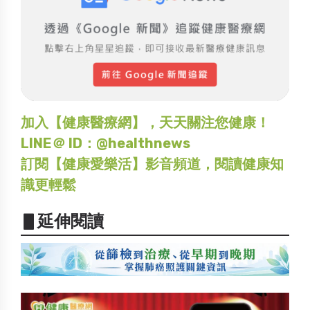
加入【健康醫療網】，天天關注您健康！
LINE＠ ID：@healthnews
訂閱【健康愛樂活】影音頻道，閱讀健康知
識更輕鬆
▋延伸閱讀