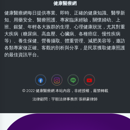
健康醫療網
健康醫療網每日提供專業、即時、正確的健康知識、醫學新
知、用藥安全、醫療照護、專家臨床經驗，關懷婦幼、上
班、銀髮、年輕各大族群的生理、心理健康狀況，尤其對重
大疾病（糖尿病、高血壓、心臟病、各種癌症、慢性疾病
等）、養生保健、營養攝取、體重管理、減肥美容等，邀訪
各類專家做正確、客觀的剖析與分享，是民眾獲取健康照護
的最佳資訊平台。
© 2022 健康醫療網 本站內容，非經授權，嚴禁轉載
法律顧問：宇順法律事務所 張耕豪律師
2026-07-30 10:25:58