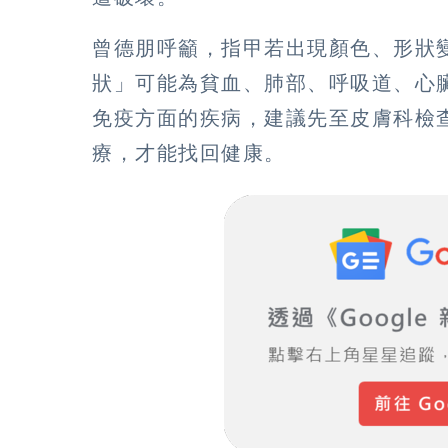
曾德朋呼籲，指甲若出現顏色、形狀
狀」可能為貧血、肺部、呼吸道、心
免疫方面的疾病，建議先至皮膚科檢
療，才能找回健康。