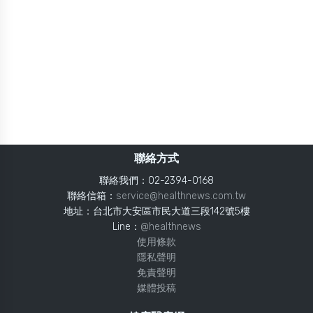
聯絡方式
聯絡我們：02-2394-0168
聯絡信箱：
service@healthnews.com.tw
地址：台北市大安區市民大道三段142號5樓
Line：
@healthnews
使用條款
隱私聲明
免責聲明
媒體投稿