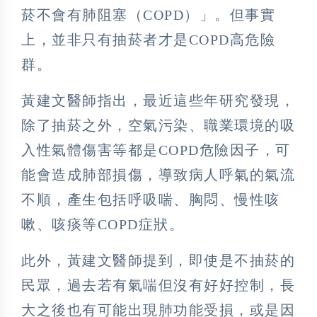
菸不會有肺阻塞（COPD）」。但事實
上，並非只有抽菸者才是COPD高危險
群。
黃建文醫師指出，最近這些年研究發現，
除了抽菸之外，空氣污染、職業環境的吸
入性氣體傷害等都是COPD危險因子，可
能會造成肺部損傷，導致病人呼氣的氣流
不順，產生包括呼吸喘、胸悶、慢性咳
嗽、咳痰等COPD症狀。
此外，黃建文醫師提到，即使是不抽菸的
民眾，過去若有氣喘但沒有好好控制，長
大之後也有可能出現肺功能受損，或是因