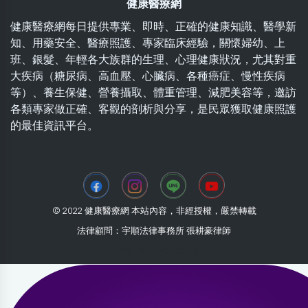
健康醫療網
健康醫療網每日提供專業、即時、正確的健康知識、醫學新
知、用藥安全、醫療照護、專家臨床經驗，關懷婦幼、上
班、銀髮、年輕各大族群的生理、心理健康狀況，尤其對重
大疾病（糖尿病、高血壓、心臟病、各種癌症、慢性疾病
等）、養生保健、營養攝取、體重管理、減肥美容等，邀訪
各類專家做正確、客觀的剖析與分享，是民眾獲取健康照護
的最佳資訊平台。
© 2022 健康醫療網 本站內容，非經授權，嚴禁轉載
法律顧問：宇順法律事務所 張耕豪律師
2026-08-07 07:10:56