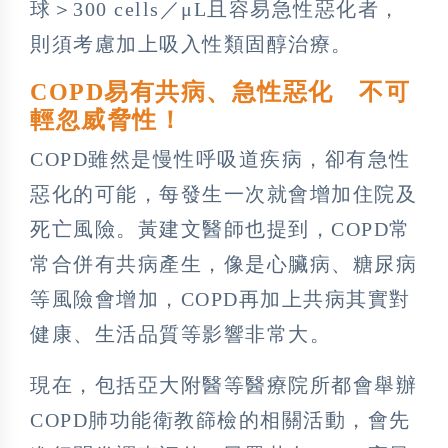
球＞300 cells／μL且容易急性惡化者，
則須考慮加上吸入性類固醇治療。
COPD易有共病、急性惡化 不可
輕忽威脅性！
COPD雖然是慢性呼吸道疾病，卻有急性
惡化的可能，每發生一次就會增加住院及
死亡風險。黃建文醫師也提到，COPD常
常合併有共病產生，像是心臟病、糖尿病
等風險會增加，COPD再加上共病其實對
健康、生活品質等影響非常大。
現在，包括亞大附醫等醫療院所都會舉辦
COPD肺功能衛教篩檢的相關活動，會先