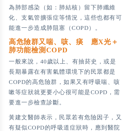
為肺部感染（如：肺結核）留下肺纖維
化、支氣管擴張症等情況，這些也都有可
能進一步造成肺阻塞（COPD）。
高危險群又喘、咳、痰 應X光＋
肺功能檢測COPD
一般來說，40歲以上、有抽菸史，或是
長期暴露在有害氣體環境下的民眾都是
COPD的高危險群，如果又有呼吸喘、咳
嗽等症狀就更要小心很可能是COPD，需
要進一步檢查診斷。
黃建文醫師表示，民眾若有危險因子，又
有疑似COPD的呼吸道症狀時，應到醫院