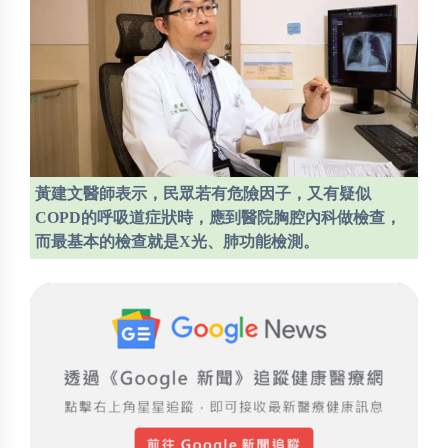
黃建文醫師表示，民眾若有危險因子，又有疑似
COPD的呼吸道症狀時，應到醫院胸腔內科做檢查，
而最基本的檢查就是X光、肺功能檢測。