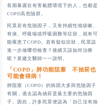
長期暴露在有害氣體環境下的人，也都是
COPD高危險群。
民眾若有危險因子，又有持續性地咳嗽、
有痰、呼吸喘或呼吸困難等症狀，就有可
能罹患了COPD。若有疑似症狀，民眾該
進一步做哪些檢查？後續又該如何治療
呢？黃建文醫師一一說明。
「COPD」肺功能阻塞 不抽菸也
可能會得病！
肺阻塞（COPD）的病因大多與危險因子
有關，過去認為抽菸是最主要的危險因
子。因此，許多民眾便認為「自己沒有抽