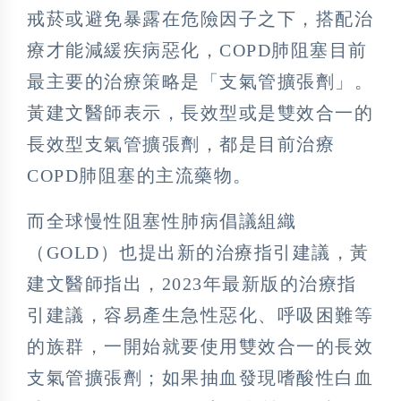
戒菸或避免暴露在危險因子之下，搭配治
療才能減緩疾病惡化，COPD肺阻塞目前
最主要的治療策略是「支氣管擴張劑」。
黃建文醫師表示，長效型或是雙效合一的
長效型支氣管擴張劑，都是目前治療
COPD肺阻塞的主流藥物。
而全球慢性阻塞性肺病倡議組織
（GOLD）也提出新的治療指引建議，黃
建文醫師指出，2023年最新版的治療指
引建議，容易產生急性惡化、呼吸困難等
的族群，一開始就要使用雙效合一的長效
支氣管擴張劑；如果抽血發現嗜酸性白血