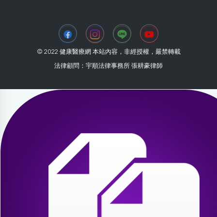
© 2022 健康醫療網 本站內容，非經授權，嚴禁轉載
法律顧問：宇順法律事務所 張耕豪律師
2026-07-30 13:58:33