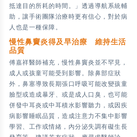
抵達目的所耗的時間。」透過導航系統輔
助，讓手術團隊治療時更有信心，對於病
人也是一種保障。
慢性鼻竇炎得及早治療 維持生活
品質
傅嘉祥醫師補充，慢性鼻竇炎並不罕見，
成人或孩童可能受到影響。除鼻部症狀
外，鼻塞導致長期張口呼吸可能改變孩童
臉型或造成暴牙、或是成人口臭，也可能
併發中耳炎或中耳積水影響聽力，或因疾
病影響睡眠品質，造成注意力不集中影響
學習、工作或情緒，內分泌失調有礙生長