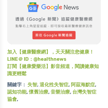
加入【健康醫療網】，天天關注您健康！
LINE＠ ID：@healthnews
訂閱【健康愛樂活】影音頻道，閱讀健康知
識更輕鬆
關鍵字：
失智
,
退化性失智症
,
阿茲海默症
,
認知功能
,
懷舊治療
,
音樂治療
,
台灣失智症
協會
,