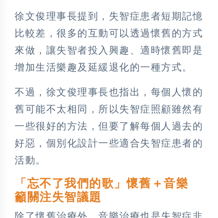
徐文俊理事長提到，失智症患者短期記憶
比較差，很多的互動可以透過懷舊的方式
來做，讓失智者投入興趣、適時懷舊即是
增加生活樂趣及延緩退化的一種方式。
不過，徐文俊理事長也指出，每個人懷的
舊可能不太相同，所以失智症照顧雖然有
一些很好的方法，但要了解每個人過去的
好惡，個別化設計一些適合失智症患者的
活動。
「忘不了我們的歌」懷舊＋音樂
籲關注失智議題
除了懷舊治療外，音樂治療也是失智症非