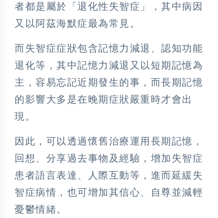
者都是屬於「退化性失智症」，其中病因
又以阿茲海默症最為常見。
而失智症症狀包含記憶力減退、認知功能
退化等，其中記憶力減退又以短期記憶為
主，容易忘記近期發生的事，而長期記憶
的影響大多是在晚期症狀嚴重時才會出
現。
因此，可以透過懷舊治療運用長期記憶，
回想、分享過去事物及經驗，增加失智症
患者語言表達、人際互動等，進而延緩失
智症病情，也可增加其信心、自尊並減輕
憂鬱情緒。