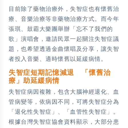
目前除了藥物治療外，失智症也有懷舊治
療、音樂治療等非藥物治療方式。而今年
張琪、鼓霸大樂團舉辦「忘不了我們的
歌」演唱會，邀請民眾一起關注失智症議
題，也希望透過金曲懷唱及分享，讓失智
者投入音樂、適時懷舊以延緩病情。
失智症短期記憶減退 「懷舊治
療」助延緩病情
失智症病因複雜，包含大腦神經退化、血
管病變等，依病因不同，可將失智症分為
「退化性失智症」、「血管性失智症」。
根據台灣失智症協會資料顯示，大部分患