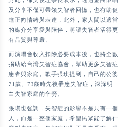
及分享不僅可帶領失智者回憶，也有助促
進正向情緒與表達，此外，家人間以適當
的媒介分享愛與陪伴，將讓失智者活得更
有品質與尊嚴。
而演唱會收入扣除必要成本後，也將全數
捐助給台灣失智症協會，幫助更多失智症
患者與家庭。歌手張琪提到，自己的公婆
71歲、73歲時先後罹患失智症，深深明
白失智家庭的辛勞。
張琪也強調，失智症的影響不是只有一個
人，而是一整個家庭，希望民眾能了解什