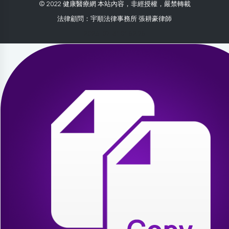
© 2022 健康醫療網 本站內容，非經授權，嚴禁轉載
法律顧問：宇順法律事務所 張耕豪律師
2026-07-31 01:52:25