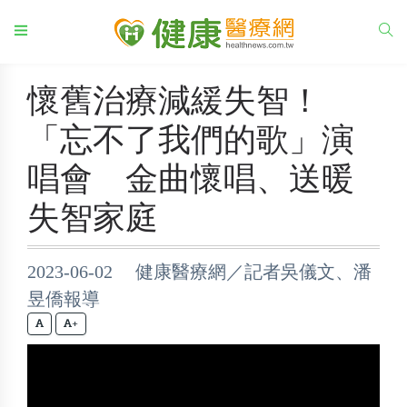
懷舊治療減緩失智！
「忘不了我們的歌」演
唱會 金曲懷唱、送暖
失智家庭
2023-06-02 健康醫療網／記者吳儀文、潘
昱僑報導
+