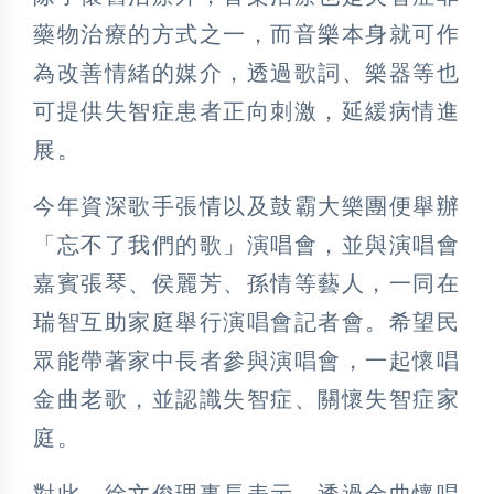
藥物治療的方式之一，而音樂本身就可作
為改善情緒的媒介，透過歌詞、樂器等也
可提供失智症患者正向刺激，延緩病情進
展。
今年資深歌手張情以及鼓霸大樂團便舉辦
「忘不了我們的歌」演唱會，並與演唱會
嘉賓張琴、侯麗芳、孫情等藝人，一同在
瑞智互助家庭舉行演唱會記者會。希望民
眾能帶著家中長者參與演唱會，一起懷唱
金曲老歌，並認識失智症、關懷失智症家
庭。
對此，徐文俊理事長表示，透過金曲懷唱