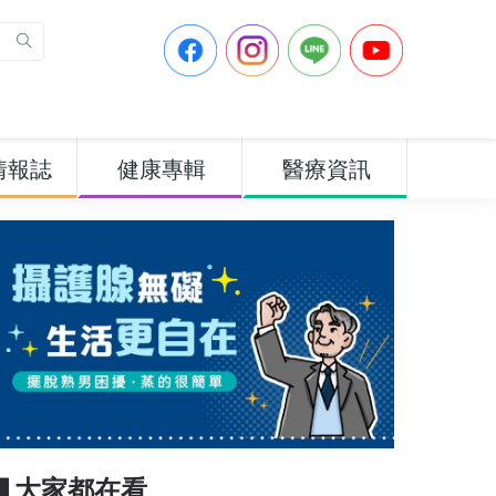
情報誌
健康專輯
醫療資訊
▋大家都在看