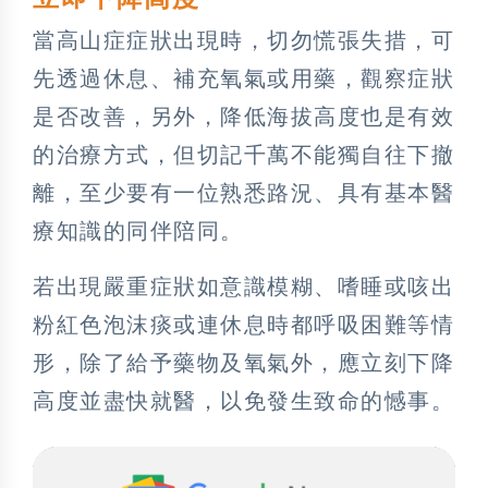
當高山症症狀出現時，切勿慌張失措，可
先透過休息、補充氧氣或用藥，觀察症狀
是否改善，另外，降低海拔高度也是有效
的治療方式，但切記千萬不能獨自往下撤
離，至少要有一位熟悉路況、具有基本醫
療知識的同伴陪同。
若出現嚴重症狀如意識模糊、嗜睡或咳出
粉紅色泡沫痰或連休息時都呼吸困難等情
形，除了給予藥物及氧氣外，應立刻下降
高度並盡快就醫，以免發生致命的憾事。