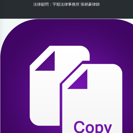
法律顧問：宇順法律事務所 張耕豪律師
2026-07-31 17:32:12