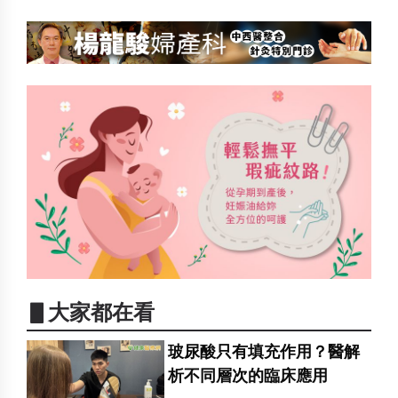
▋大家都在看
玻尿酸只有填充作用？醫解
析不同層次的臨床應用