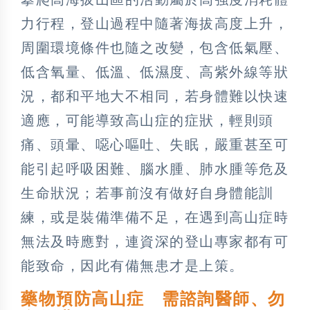
力行程，登山過程中隨著海拔高度上升，
周圍環境條件也隨之改變，包含低氣壓、
低含氧量、低溫、低濕度、高紫外線等狀
況，都和平地大不相同，若身體難以快速
適應，可能導致高山症的症狀，輕則頭
痛、頭暈、噁心嘔吐、失眠，嚴重甚至可
能引起呼吸困難、腦水腫、肺水腫等危及
生命狀況；若事前沒有做好自身體能訓
練，或是裝備準備不足，在遇到高山症時
無法及時應對，連資深的登山專家都有可
能致命，因此有備無患才是上策。
藥物預防高山症 需諮詢醫師、勿