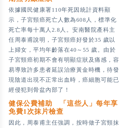
依據國民健康署110年死因統計資料顯
示，子宮頸癌死亡人數為608人，標準化
死亡率每十萬人2.8人。安南醫院產科主
任周泰甫說明，子宮頸癌好發於35 歲以
上婦女，平均年齡落在40～55 歲。由於
子宮頸癌初期不會有明顯症狀及痛感，容
易導致許多患者延誤治療黃金時機，待發
現陰道出現不正常出血時，癌細胞可能已
經侵犯到骨盆內部了！
健保公費補助 「這些人」每年享
免費1次抹片檢查
因此，周泰甫主任強調，按時做子宮頸抹