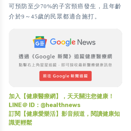
可預防至少70%的子宮頸癌發生，且年齡
介於9～45歲的民眾都適合施打。
加入【健康醫療網】，天天關注您健康！
LINE＠ ID：@healthnews
訂閱【健康愛樂活】影音頻道，閱讀健康知
識更輕鬆