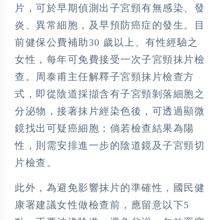
片，可於早期偵測出子宮頸有無感染、發
炎、異常細胞，及早預防癌症的發生。目
前健保公費補助30 歲以上、有性經驗之
女性，每年可免費接受一次子宮頸抹片檢
查。周泰甫主任解釋子宮頸抹片檢查方
式，即從陰道採擷含有子宮頸剝落細胞之
分泌物，接著抹片經染色後，可透過顯微
鏡找出可疑癌細胞；倘若檢查結果為陽
性，則需安排進一步的陰道鏡及子宮頸切
片檢查。
此外，為避免影響抹片的準確性，國民健
康署建議女性做檢查前，應留意以下5