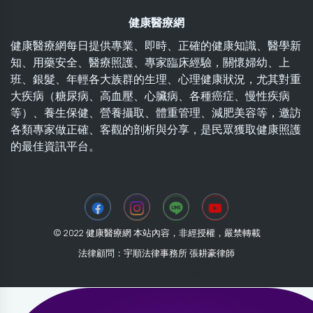
健康醫療網
健康醫療網每日提供專業、即時、正確的健康知識、醫學新
知、用藥安全、醫療照護、專家臨床經驗，關懷婦幼、上
班、銀髮、年輕各大族群的生理、心理健康狀況，尤其對重
大疾病（糖尿病、高血壓、心臟病、各種癌症、慢性疾病
等）、養生保健、營養攝取、體重管理、減肥美容等，邀訪
各類專家做正確、客觀的剖析與分享，是民眾獲取健康照護
的最佳資訊平台。
© 2022 健康醫療網 本站內容，非經授權，嚴禁轉載
法律顧問：宇順法律事務所 張耕豪律師
2026-08-08 17:56:39