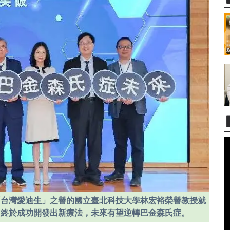
「台灣愛迪生」之譽的國立臺北科技大學林宏裕榮譽教授就
，終於成功開發出新療法，未來有望逆轉巴金森氏症。