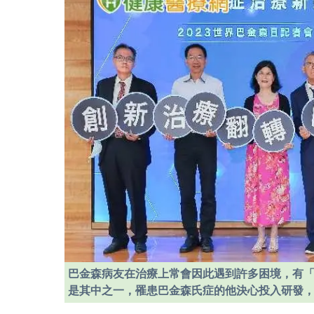
巴金森病友在治療上常會因此遇到許多困境，有
是其中之一，罹患巴金森氏症的他決心投入研發