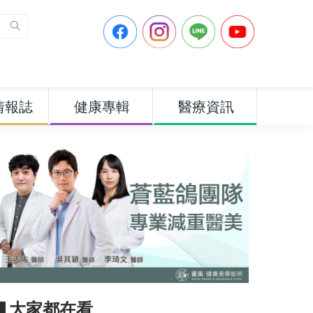
情報誌
健康專輯
醫療資訊
▋大家都在看