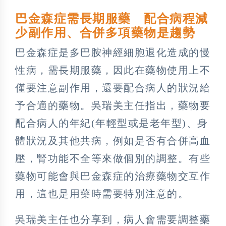
巴金森症需長期服藥 配合病程減
少副作用、合併多項藥物是趨勢
巴金森症是多巴胺神經細胞退化造成的慢
性病，需長期服藥，因此在藥物使用上不
僅要注意副作用，還要配合病人的狀況給
予合適的藥物。吳瑞美主任指出，藥物要
配合病人的年紀(年輕型或是老年型)、身
體狀況及其他共病，例如是否有合併高血
壓，腎功能不全等來做個別的調整。有些
藥物可能會與巴金森症的治療藥物交互作
用，這也是用藥時需要特別注意的。
吳瑞美主任也分享到，病人會需要調整藥