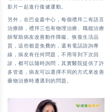
影片一起進行復健運動。
另外，在巴金森中心，每個禮拜二有語言
治療師，禮拜三也有物理治療、職能治療
師幫助病友改善動作障礙、恢復生活品
質，這些都是免費的，還有電話諮詢專
線，病友有任何問題，不用等到下次回
診，都可以隨時詢問，其實醫院提供了許
多管道，病友可以選擇不同的方式來改善
藥物治療時遭遇到的問題。