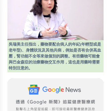
吳瑞美主任指出，藥物要配合病人的年紀(年輕型或是
老年型)、身體狀況及其他共病，例如是否有合併高血
壓，腎功能不全等來做個別的調整。有些藥物可能會
與巴金森症的治療藥物交互作用，這也是用藥時需要
特別注意的。