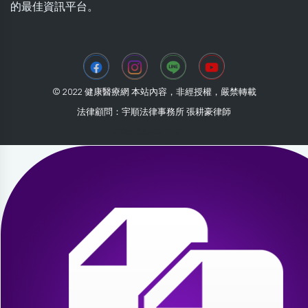
的最佳資訊平台。
© 2022 健康醫療網 本站內容，非經授權，嚴禁轉載
法律顧問：宇順法律事務所 張耕豪律師
2026-08-07 15:27:47