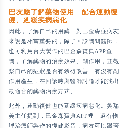
巴友應了解藥物使用 配合運動復
健、延緩疾病惡化
因此，了解自己的用藥，對巴金森症病友
來說是相當重要的，除了回診詢問醫師，
也可利用台大製作的巴金森寶典APP查
詢，了解藥物的治療效果、副作用，並觀
察自己的症狀是否有獲得改善、有沒有副
作用產生，在回診時與醫師討論才能找出
最適合的藥物治療方式。
此外，運動復健也能延緩疾病惡化。吳瑞
美主任提到，巴金森寶典APP裡，還有物
理治療師製作的復健影音，病友可以跟著