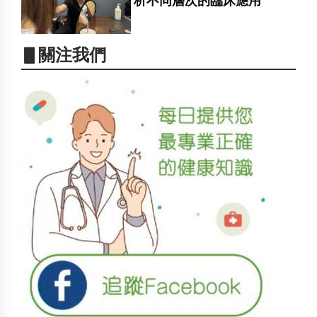
析不同層次的臨床應用
▋關注我們