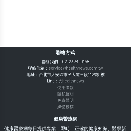
聯絡方式
聯絡我們：02-2394-0168
聯絡信箱：
service@healthnews.com.tw
地址：台北市大安區市民大道三段142號5樓
Line：
@healthnews
使用條款
隱私聲明
免責聲明
媒體投稿
健康醫療網
健康醫療網每日提供專業、即時、正確的健康知識、醫學新