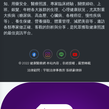
知、用藥安全、醫療照護、專家臨床經驗，關懷婦幼、上
班、銀髮、年輕各大族群的生理、心理健康狀況，尤其對重
大疾病（糖尿病、高血壓、心臟病、各種癌症、慢性疾病
等）、養生保健、營養攝取、體重管理、減肥美容等，邀訪
各類專家做正確、客觀的剖析與分享，是民眾獲取健康照護
的最佳資訊平台。
© 2022 健康醫療網 本站內容，非經授權，嚴禁轉載
法律顧問：宇順法律事務所 張耕豪律師
2026-07-30 14:22:55