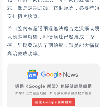
式，像是定期追蹤、雷射燒除，必要時須
安排切片檢查。
若口腔內有超過兩週無法癒合之潰瘍或硬
塊應盡早就醫，即便病灶已發展成口腔
癌，早期發現與早期治療，還是能大幅提
高治療成功率。