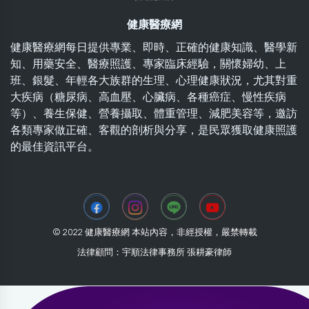
健康醫療網
健康醫療網每日提供專業、即時、正確的健康知識、醫學新
知、用藥安全、醫療照護、專家臨床經驗，關懷婦幼、上
班、銀髮、年輕各大族群的生理、心理健康狀況，尤其對重
大疾病（糖尿病、高血壓、心臟病、各種癌症、慢性疾病
等）、養生保健、營養攝取、體重管理、減肥美容等，邀訪
各類專家做正確、客觀的剖析與分享，是民眾獲取健康照護
的最佳資訊平台。
© 2022 健康醫療網 本站內容，非經授權，嚴禁轉載
法律顧問：宇順法律事務所 張耕豪律師
2026-08-09 15:05:01