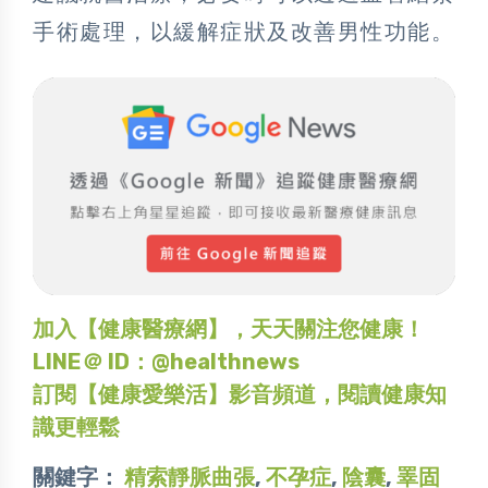
手術處理，以緩解症狀及改善男性功能。
加入【健康醫療網】，天天關注您健康！
LINE＠ ID：@healthnews
訂閱【健康愛樂活】影音頻道，閱讀健康知
識更輕鬆
關鍵字：
精索靜脈曲張
,
不孕症
,
陰囊
,
睪固