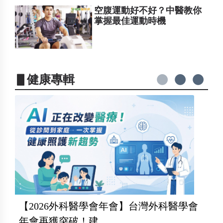
空腹運動好不好？中醫教你
掌握最佳運動時機
▋健康專輯
【2026外科醫學會年會】台灣外科醫學會
年會再獲突破！建...