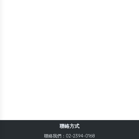
聯絡方式
聯絡我們：02-2394-0168