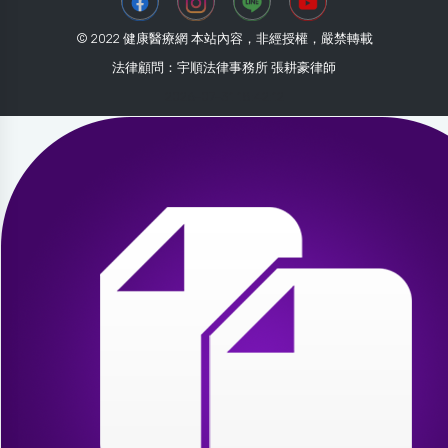
© 2022 健康醫療網 本站內容，非經授權，嚴禁轉載
法律顧問：宇順法律事務所 張耕豪律師
2026-07-31 18:42:12