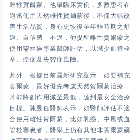
雌性賀爾蒙。他舉臨床實例，多數患者在
適當使用天然雌性賀爾蒙後，不僅大幅改
善生活品質，身心更恢復至年輕時期之舒
適、自信感。不過，他提醒雌性賀爾蒙之
使用需經過專業醫師評估，以減少血管栓
塞、癌症及失智症風險。
此外，根據目前最新研究顯示，如要補充
賀爾蒙，最好優先考慮天然賀爾蒙治療，
才能將副作用減至最低，達到最安全治療
目標。陳昱任醫師表示，如醫師評估不適
合使用雌性賀爾蒙，比如乳癌、中風或血
管栓塞患者，醫學上仍有其他非賀爾蒙藥