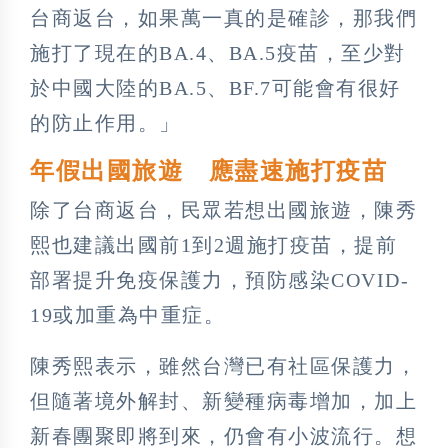
台商返台，如果萬一真的是確診，那我們
施打了現在的BA.4、BA.5疫苗，至少對
於中國大陸的BA.5、BF.7可能會有很好
的防止作用。」
年假出國旅遊 應盡速施打疫苗
除了台商返台，民眾若想出國旅遊，陳秀
熙也建議出國前1到2週施打疫苗，提前
部署提升免疫保護力，預防感染COVID-
19或加重為中重症。
陳秀熙表示，雖然台灣已有社區保護力，
但隨著境外解封、新變種病毒增加，加上
新春團聚即將到來，仍會有小波流行。想