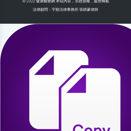
© 2022 健康醫療網 本站內容，非經授權，嚴禁轉載
法律顧問：宇順法律事務所 張耕豪律師
2026-08-09 16:46:17