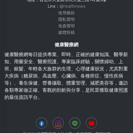
Line：
@healthnews
使用條款
隱私聲明
免責聲明
媒體投稿
健康醫療網
健康醫療網每日提供專業、即時、正確的健康知識、醫學新
知、用藥安全、醫療照護、專家臨床經驗，關懷婦幼、上
班、銀髮、年輕各大族群的生理、心理健康狀況，尤其對重
大疾病（糖尿病、高血壓、心臟病、各種癌症、慢性疾病
等）、養生保健、營養攝取、體重管理、減肥美容等，邀訪
各類專家做正確、客觀的剖析與分享，是民眾獲取健康照護
的最佳資訊平台。