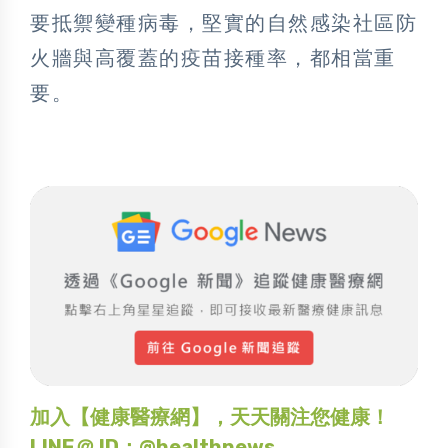
要抵禦變種病毒，堅實的自然感染社區防
火牆與高覆蓋的疫苗接種率，都相當重
要。
加入【健康醫療網】，天天關注您健康！
LINE＠ ID：@healthnews