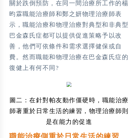
關於跌倒預防，在同一間治療所工作的楊
昀霖職能治療師和鄭之妍物理治療師表
示，職能治療和物理治療對典型和非典型
巴金森氏症都可以提供促進策略予以改
善，他們可依條件和需求選擇健保或自
費。然而職能和物理治療在巴金森氏症的
復健上有何不同?
圖二：在針對帕友動作僵硬時，職能治療
師著重於日常生活的練習，物理治療師則
是在能力的促進
職能治療側重於日常生活的練習