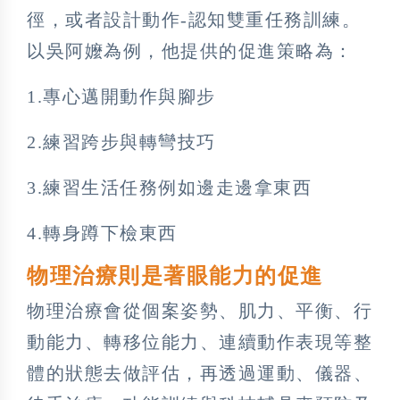
徑，或者設計動作-認知雙重任務訓練。
以吳阿嬤為例，他提供的促進策略為：
1.專心邁開動作與腳步
2.練習跨步與轉彎技巧
3.練習生活任務例如邊走邊拿東西
4.轉身蹲下檢東西
物理治療則是著眼能力的促進
物理治療會從個案姿勢、肌力、平衡、行
動能力、轉移位能力、連續動作表現等整
體的狀態去做評估，再透過運動、儀器、