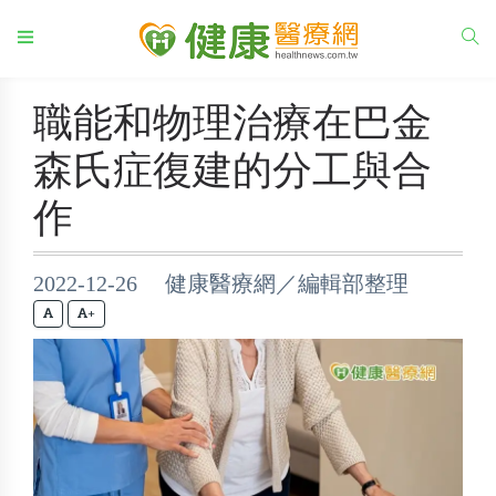
職能和物理治療在巴金
森氏症復建的分工與合
作
2022-12-26 健康醫療網／編輯部整理
+