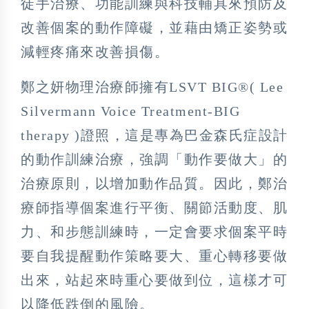
徒手治療、功能訓練與科技輔具來預防及
改善個案的動作障礙，並藉由矯正姿勢或
減輕疼痛來改善損傷。
鄭之妍物理治療師擁有LSVT BIG®( Lee
Silvermann Voice Treatment-BIG
therapy )證照，這是專為巴金森氏症設計
的動作訓練治療，強調「動作要做大」的
治療原則，以增加動作品質。因此，鄭治
療師指導個案進行平衡、關節活動度、肌
力、和步態訓練時，一定會要求個案平時
要自我提醒動作策略要大、重心轉移要做
出來，站起來時重心要做到位，這樣才可
以降低跌倒的風險。