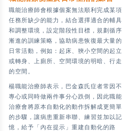
職能治療師會根據個案無法順利完成某項
任務所缺少的能力，結合選擇適合的輔具
和調整環境，設定階段性目標，規劃循序
漸進的訓練策略，協助病患恢復最大量的
日常活動，例如：起床、狹小空間的起立
或轉身、上廁所、空間環境的明暗、行走
的空間。
楊職能治療師表示，巴金森氏症者常因不
專心或同時做兩件事分心跌倒，因此職能
治療會將原本自動化的動作拆解成更簡單
的步驟，讓病患重新串聯、練習並加以記
憶，給予「內在提示」重建自動化的路