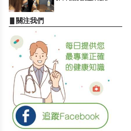
▋關注我們