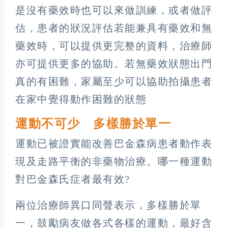
是沒有藥效時也可以來做訓練，或者做評
估，患者的狀況評估若能兼具有藥效和無
藥效時，可以提供更完整的資料，治療師
亦可提供更多的協助。若無藥效狀態出門
真的有困難，家屬至少可以協助拍攝患者
在家中覺得動作困難的狀態
運動不可少 多樣勝於單一
運動已被證實能改善巴金森病患者動作表
現及走路平衡的非藥物治療。哪一種運動
對巴金森氏症者最有效?
兩位治療師異口同聲表示，多樣勝於單
一，鼓勵病友做各式各樣的運動，最好含