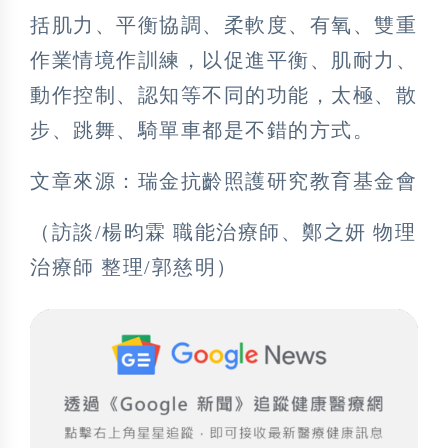
括肌力、平衡協調、柔軟度、有氧、雙重
作業情境作訓練，以促進平衡、肌耐力、
動作控制、認知等不同的功能，太極、散
步、跳舞、騎單車都是不錯的方式。
文章來源：瑞金抗齡照護研究教育基金會
（訪談/楊昀霖 職能治療師、鄭之妍 物理
治療師 整理/郭慈明）