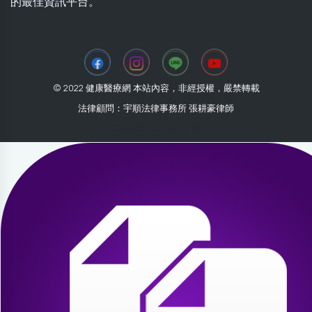
的最佳資訊平台。
© 2022 健康醫療網 本站內容，非經授權，嚴禁轉載
法律顧問：宇順法律事務所 張耕豪律師
2026-08-08 20:59:53