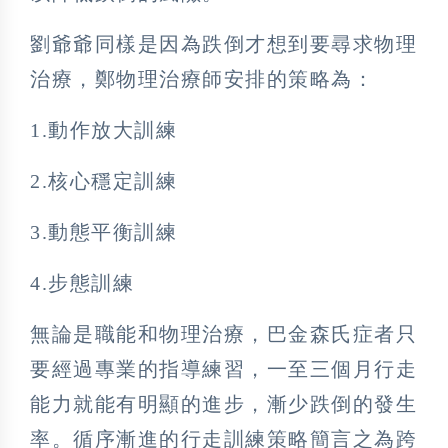
劉爺爺同樣是因為跌倒才想到要尋求物理
治療，鄭物理治療師安排的策略為：
1.動作放大訓練
2.核心穩定訓練
3.動態平衡訓練
4.步態訓練
無論是職能和物理治療，巴金森氏症者只
要經過專業的指導練習，一至三個月行走
能力就能有明顯的進步，漸少跌倒的發生
率。循序漸進的行走訓練策略簡言之為跨