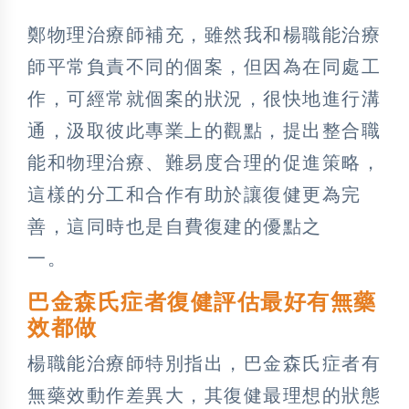
鄭物理治療師補充，雖然我和楊職能治療
師平常負責不同的個案，但因為在同處工
作，可經常就個案的狀況，很快地進行溝
通，汲取彼此專業上的觀點，提出整合職
能和物理治療、難易度合理的促進策略，
這樣的分工和合作有助於讓復健更為完
善，這同時也是自費復建的優點之
一。
巴金森氏症者復健評估最好有無藥
效都做
楊職能治療師特別指出，巴金森氏症者有
無藥效動作差異大，其復健最理想的狀態