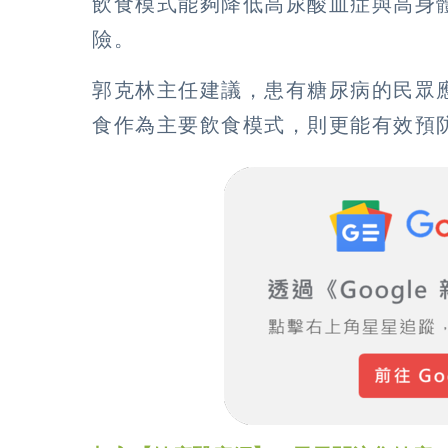
飲食模式能夠降低高尿酸血症與高身
險。
郭克林主任建議，患有糖尿病的民眾
食作為主要飲食模式，則更能有效預