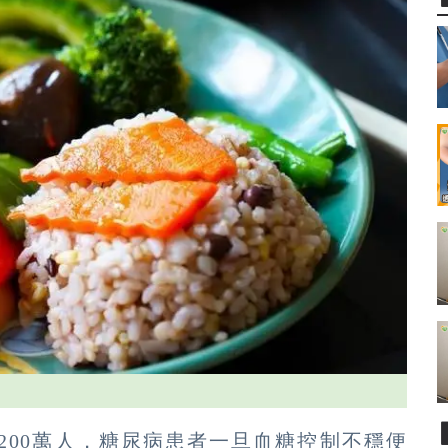
200萬人，糖尿病患者一旦血糖控制不穩便