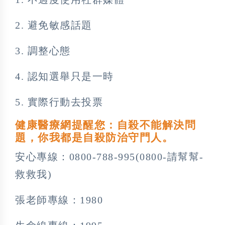
2. 避免敏感話題
3. 調整心態
4. 認知選舉只是一時
5. 實際行動去投票
健康醫療網提醒您：自殺不能解決問
題，你我都是自殺防治守門人。
安心專線：0800-788-995(0800-請幫幫-
救救我)
張老師專線：1980