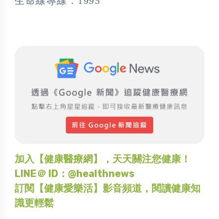
生命線專線：1995
加入【健康醫療網】，天天關注您健康！
LINE＠ ID：@healthnews
訂閱【健康愛樂活】影音頻道，閱讀健康知
識更輕鬆