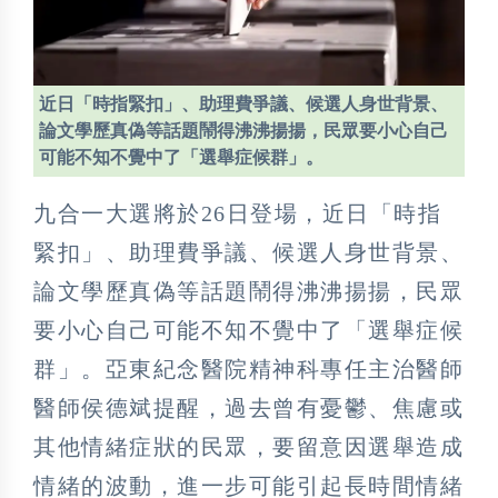
近日「時指緊扣」、助理費爭議、候選人身世背景、
論文學歷真偽等話題鬧得沸沸揚揚，民眾要小心自己
可能不知不覺中了「選舉症候群」。
九合一大選將於26日登場，近日「時指
緊扣」、助理費爭議、候選人身世背景、
論文學歷真偽等話題鬧得沸沸揚揚，民眾
要小心自己可能不知不覺中了「選舉症候
群」。亞東紀念醫院精神科專任主治醫師
醫師侯德斌提醒，過去曾有憂鬱、焦慮或
其他情緒症狀的民眾，要留意因選舉造成
情緒的波動，進一步可能引起長時間情緒