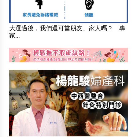
大選過後，我們還可當朋友、家人嗎？ 專
家...