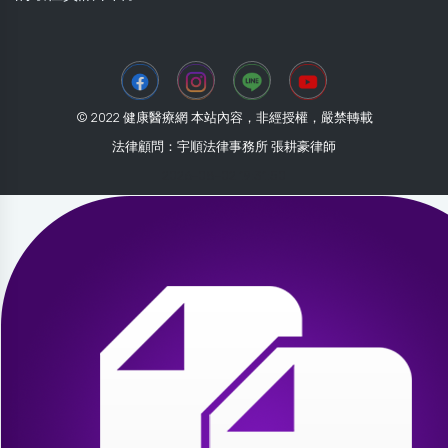
© 2022 健康醫療網 本站內容，非經授權，嚴禁轉載
法律顧問：宇順法律事務所 張耕豪律師
2026-08-02 19:31:50