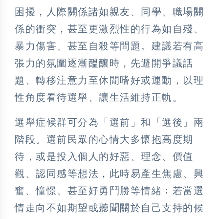
困擾，人際關係諸如親友、同學、職場關
係的衝突，甚至更激烈性的行為如自殘、
暴力傷害、甚至自殺等問題。建議若有高
張力的氛圍逐漸醞釀時，先避開爭議話
題、轉移注意力至休閒嗜好或運動，以理
性角度看待選舉、讓生活維持正軌。
選舉症候群可分為「選前」和「選後」兩
階段。選前民眾的心情大多懷抱高度期
待，或是投入個人的好惡、理念、價值
觀、認同感等想法，此時易產生焦慮、興
奮、憧憬、甚至好勇鬥勝等情緒﹔若當選
情走向不如期望或聽聞關於自己支持的候