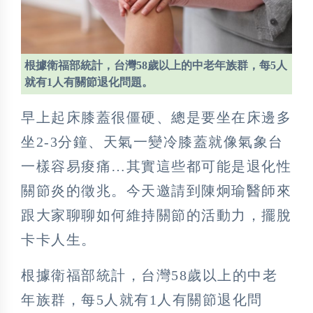
根據衛福部統計，台灣58歲以上的中老年族群，每5人
就有1人有關節退化問題。
早上起床膝蓋很僵硬、總是要坐在床邊多
坐2-3分鐘、天氣一變冷膝蓋就像氣象台
一樣容易痠痛…其實這些都可能是退化性
關節炎的徵兆。今天邀請到陳炯瑜醫師來
跟大家聊聊如何維持關節的活動力，擺脫
卡卡人生。
根據衛福部統計，台灣58歲以上的中老
年族群，每5人就有1人有關節退化問