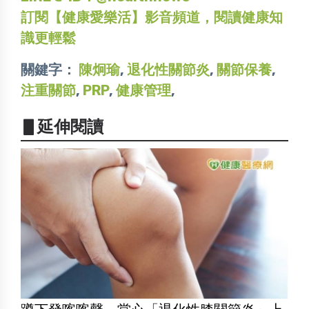
訂閱【健康愛樂活】影音頻道，閱讀健康知
識更輕鬆
關鍵字：
陳炯瑜
,
退化性關節炎
,
關節保養
,
注重關節
,
PRP
,
健康管理
,
▋延伸閱讀