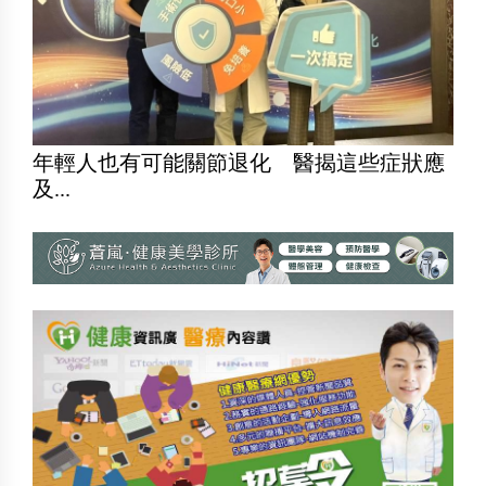
年輕人也有可能關節退化 醫揭這些症狀應
及...