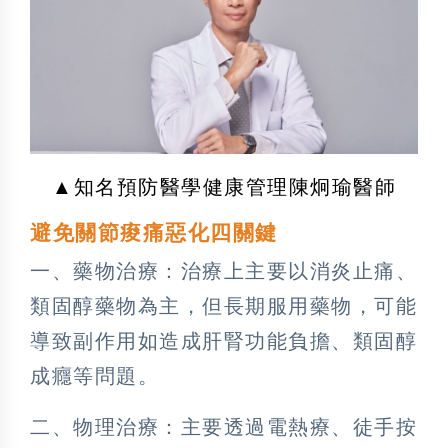
▲知名預防醫學健康管理陳炯瑜醫師
避免關節痠痛惡化四關鍵
一、藥物治療：治療上主要以消炎止痛、
類固醇藥物為主，但長期服用藥物，可能
導致副作用如造成肝腎功能負擔、類固醇
成癮等問題。
二、物理治療：主要透過電熱療、徒手按