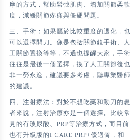
摩的方式，幫助鬆弛肌肉、增加關節柔軟
度，減緩關節疼痛與僵硬問題。
三、手術：如果屬於比較重度的退化，也
可以選擇開刀。像是包括關節鏡手術、人
工關節置換等等，不過也提醒大家，手術
往往是最後一個選擇，換了人工關節後也
非一勞永逸，建議要多考慮，聽專業醫師
的建議。
四、注射療法：對於不想吃藥和動刀的患
者來說，注射治療亦是一個選擇。比較常
見的有玻尿酸、PRP等治療方式，而目前
也有升級版的I CARE PRP+優適骨，和