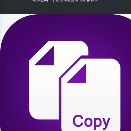
2026-08-07 10:53:28