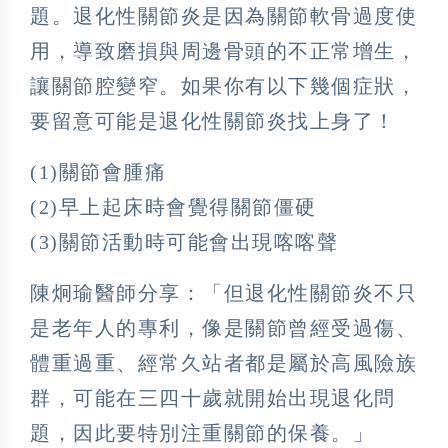
題。退化性關節炎是因為關節軟骨過度使
用，導致磨損與周邊骨頭的不正常增生，
讓關節腔變窄。如果你有以下幾個症狀，
要留意可能是退化性關節炎找上身了！
(1)關節會腫痛
(2)早上起床時會覺得關節僵硬
(3)關節活動時可能會出現喀喀聲
陳炯瑜醫師分享：「但退化性關節炎不只
是老年人的專利，像是關節曾經受過傷、
體重過重、經常久站者都是屬於高風險族
群，可能在三四十歲就開始出現退化問
題，因此要特別注重關節的保養。」