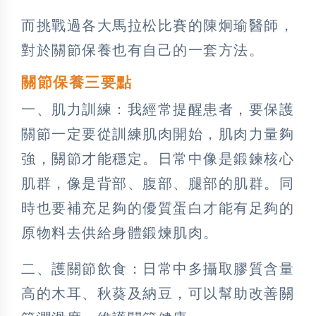
而挑戰過各大馬拉松比賽的陳炯瑜醫師，
對於關節保養也有自己的一套方法。
關節保養三要點
一、肌力訓練：我經常提醒患者，要保護
關節一定要從訓練肌肉開始，肌肉力量夠
強，關節才能穩定。日常中像是鍛鍊核心
肌群，像是背部、腹部、腿部的肌群。同
時也要補充足夠的優質蛋白才能有足夠的
原物料去供給身體鍛煉肌肉。
二、護關節飲食：日常中多攝取膠質含量
高的木耳、秋葵及納豆，可以幫助改善關