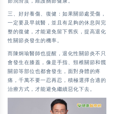
節潤滑度，維護關節健康。
三、好好養傷、復健：如果關節處受傷，
一定要及早就醫，並且有足夠的休息與完
整的復健，才能避免留下舊疾，提高退化
性關節炎發生的機率。
而陳炯瑜醫師也提醒，退化性關節炎不只
會發生在膝蓋，像是手指、頸椎關節和髖
關節等部位也都會發生，面對身體的疼
痛，千萬不要一忍再忍，積極選擇合適的
治療方式，才能避免繼續惡化下去。