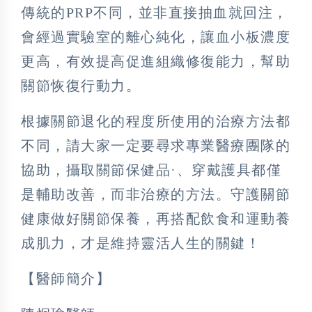
傳統的PRP不同，並非直接抽血就回注，
會經過實驗室的離心純化，讓血小板濃度
更高，有效提高促進組織修復能力，幫助
關節恢復行動力。
根據關節退化的程度所使用的治療方法都
不同，請大家一定要尋求專業醫療團隊的
協助，攝取關節保健品·、穿戴護具都僅
是輔助改善，而非治療的方法。守護關節
健康做好關節保養，再搭配飲食和運動養
成肌力，才是維持靈活人生的關鍵！
【醫師簡介】