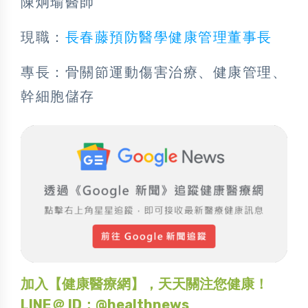
陳炯瑜醫師
現職：
長春藤預防醫學健康管理董事長
專長：骨關節運動傷害治療、健康管理、
幹細胞儲存
加入【健康醫療網】，天天關注您健康！
LINE＠ ID：@healthnews