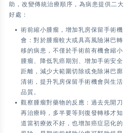
助，改變傳統治療順序，為病患提供二大
好處：
術前縮小腫瘤，增加乳房保留手術機
會：對於腫瘤較大或具高風險淋巴轉
移的病患，不僅於手術前有機會縮小
腫瘤、降低乳癌期別、增加手術安全
距離，減少大範圍切除或免除淋巴廓
清術，提升乳房保留手術機會與生活
品質。
觀察腫瘤對藥物的反應：過去先開刀
再治療時，多半要等到復發轉移才知
道當初療效不好，也增加癌症惡化的