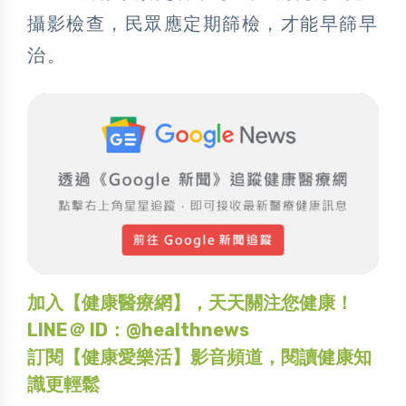
攝影檢查，民眾應定期篩檢，才能早篩早
治。
加入【健康醫療網】，天天關注您健康！
LINE＠ ID：@healthnews
訂閱【健康愛樂活】影音頻道，閱讀健康知
識更輕鬆