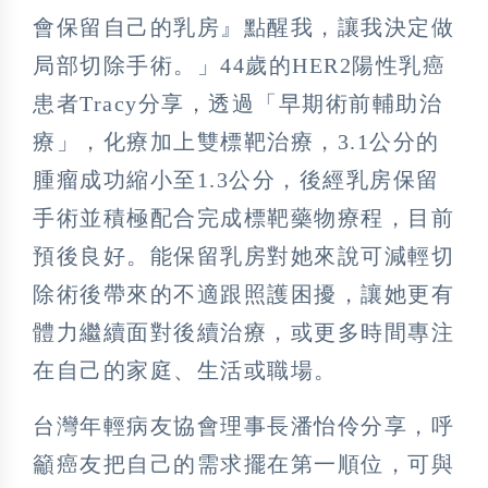
會保留自己的乳房』點醒我，讓我決定做
局部切除手術。」44歲的HER2陽性乳癌
患者Tracy分享，透過「早期術前輔助治
療」，化療加上雙標靶治療，3.1公分的
腫瘤成功縮小至1.3公分，後經乳房保留
手術並積極配合完成標靶藥物療程，目前
預後良好。能保留乳房對她來說可減輕切
除術後帶來的不適跟照護困擾，讓她更有
體力繼續面對後續治療，或更多時間專注
在自己的家庭、生活或職場。
台灣年輕病友協會理事長潘怡伶分享，呼
籲癌友把自己的需求擺在第一順位，可與