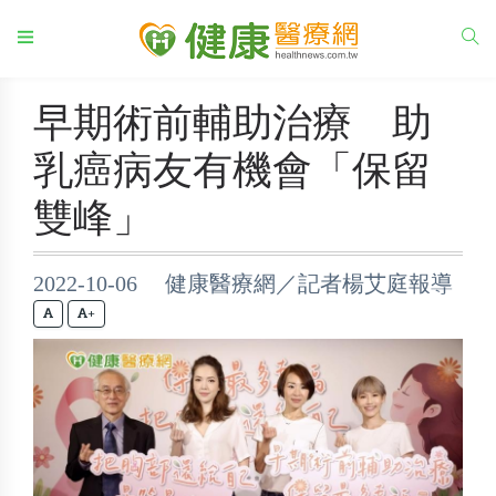
早期術前輔助治療 助
乳癌病友有機會「保留
雙峰」
2022-10-06 健康醫療網／記者楊艾庭報導
+