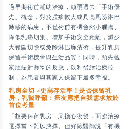
過早期術前輔助治療，顛覆過去「手術優
先」觀念，對於腫瘤較大或具高風險淋巴
轉移的病患，不僅術前有機會縮小腫瘤、
降低乳癌期別、增加手術安全距離，減少
大範圍切除或免除淋巴廓清術，提升乳房
保留手術機會與生活品質；同時，預先觀
察腫瘤對藥物的反應，以利後續治療控
制，為患者與其家人保留下最多幸福。
乳房全切 ≠更高存活率！是否保留乳
房，乳醫呼籲：癌友應把自我需求放於
首位考量
「想要保留乳房，又擔心復發，面臨治療
選擇當下難以抉擇。但好險醫師說『有機