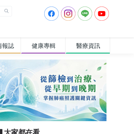
情報誌
健康專輯
醫療資訊
▋大家都在看