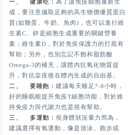
一、 健康吃：
為了讓免疫細胞重新生
成，要注意攝取足夠的高生物價優質蛋白
質(如雞蛋、牛奶、魚肉)，也可以進行維
生素C、鋅是細胞生成重要的關鍵營養
素；維生素D，對於免疫保護力的打底有
幫助；另外，也別忘記不飽和脂肪酸
Omega-3的補充，讓體內抗氧化物質提
升，對抗染疫後在體內生成的自由基。
二、 要睡飽：
建議每天睡足7-8小時，
好的睡眠能提升免疫T細胞功能，對於維
持免疫力與代謝力也是很有幫助。
三、 多運動：
視身體狀況量力而為，
建議選擇有氧運動，像是游泳、跑步或