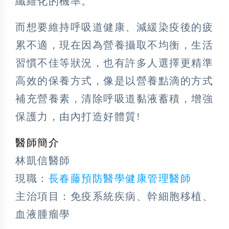
纖維化的機率。
而想要維持呼吸道健康、減緩染疫後的疲
累不適，現在因為營養攝取不均衡，生活
習慣不佳等狀況，也有許多人選擇更精準
高效的保養方式，像是以營養點滴的方式
補充營養素，清除呼吸道黏液蓄積，增強
保護力，由內打造好體質!
醫師簡介
林凱信醫師
現職：
長春藤預防醫學健康管理醫師
主治項目：免疫系統疾病、幹細胞移植、
血液腫瘤學