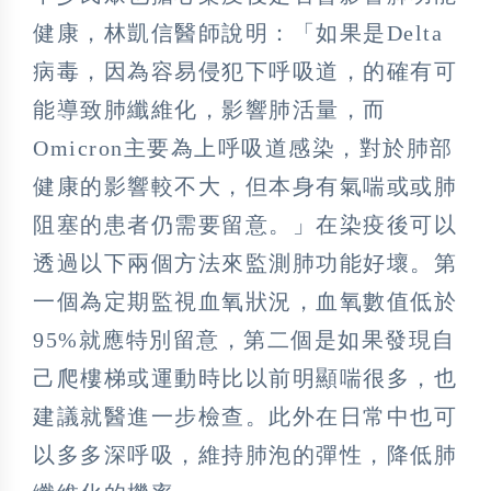
健康，林凱信醫師說明：「如果是Delta
病毒，因為容易侵犯下呼吸道，的確有可
能導致肺纖維化，影響肺活量，而
Omicron主要為上呼吸道感染，對於肺部
健康的影響較不大，但本身有氣喘或或肺
阻塞的患者仍需要留意。」在染疫後可以
透過以下兩個方法來監測肺功能好壞。第
一個為定期監視血氧狀況，血氧數值低於
95%就應特別留意，第二個是如果發現自
己爬樓梯或運動時比以前明顯喘很多，也
建議就醫進一步檢查。此外在日常中也可
以多多深呼吸，維持肺泡的彈性，降低肺