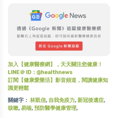
加入【健康醫療網】，天天關注您健康！
LINE＠ ID：@healthnews
訂閱【健康愛樂活】影音頻道，閱讀健康知
識更輕鬆
關鍵字：
林凱信
,
自我免疫力
,
新冠後遺症
,
咳嗽
,
易喘
,
預防醫學健康管理
,