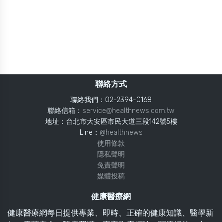
聯絡方式
聯絡我們：02-2394-0168
聯絡信箱：
service@healthnews.com.tw
地址：台北市大安區市民大道三段142號5樓
Line：
@healthnews
使用條款
隱私聲明
免責聲明
媒體投稿
健康醫療網
健康醫療網每日提供專業、即時、正確的健康知識、醫學新