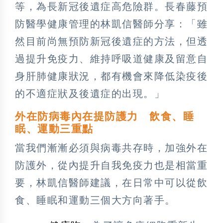
等，為長新冠後遺症高危險群。長春藤預
防醫學健康管理的林凱信醫師分享：「雖
然目前尚無預防新冠後遺症的方法，但透
過提升免疫力、維持呼吸道健康及留意自
身肝肺健康狀況，都有機會來降低染疫後
的不適症狀及後遺症的出現。」
外在防病毒內在提防護力 飲食、睡
眠、運動三重點
當我們漸漸必須與病毒共存時，加強外在
防護外，從內提升自我免疫力也是相當重
要，林凱信醫師建議，在日常中可以從飲
食、睡眠和運動三個大方向著手。