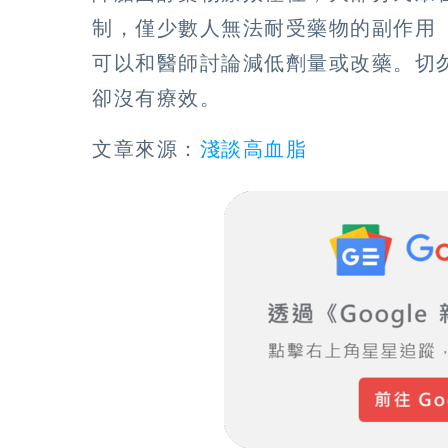
制，僅少數人無法耐受藥物的副作用
可以和醫師討論減低劑量或改藥。切
卻沒有療效。
文章來源：
淺談高血脂