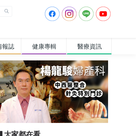
情報誌
健康專輯
醫療資訊
▋大家都在看