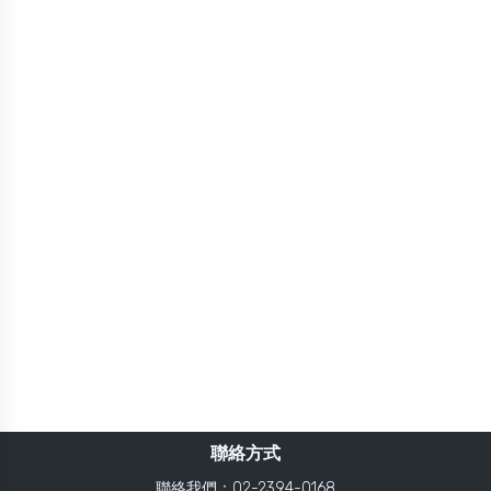
聯絡方式
聯絡我們：02-2394-0168