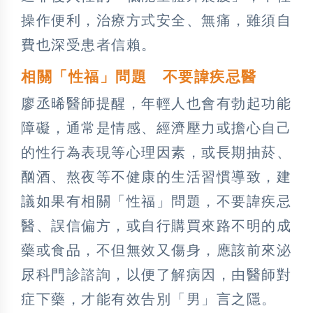
操作便利，治療方式安全、無痛，雖須自
費也深受患者信賴。
相關「性福」問題 不要諱疾忌醫
廖丞晞醫師提醒，年輕人也會有勃起功能
障礙，通常是情感、經濟壓力或擔心自己
的性行為表現等心理因素，或長期抽菸、
酗酒、熬夜等不健康的生活習慣導致，建
議如果有相關「性福」問題，不要諱疾忌
醫、誤信偏方，或自行購買來路不明的成
藥或食品，不但無效又傷身，應該前來泌
尿科門診諮詢，以便了解病因，由醫師對
症下藥，才能有效告別「男」言之隱。