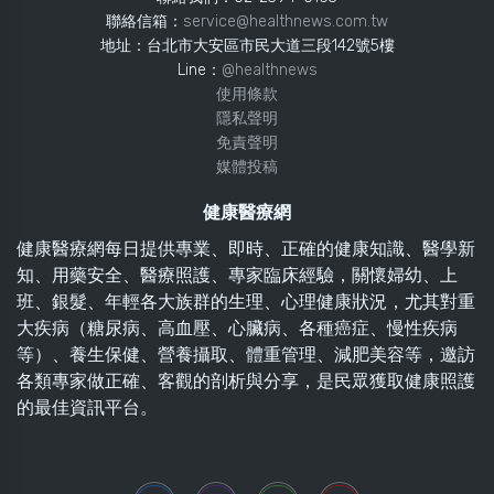
聯絡信箱：
service@healthnews.com.tw
地址：台北市大安區市民大道三段142號5樓
Line：
@healthnews
使用條款
隱私聲明
免責聲明
媒體投稿
健康醫療網
健康醫療網每日提供專業、即時、正確的健康知識、醫學新
知、用藥安全、醫療照護、專家臨床經驗，關懷婦幼、上
班、銀髮、年輕各大族群的生理、心理健康狀況，尤其對重
大疾病（糖尿病、高血壓、心臟病、各種癌症、慢性疾病
等）、養生保健、營養攝取、體重管理、減肥美容等，邀訪
各類專家做正確、客觀的剖析與分享，是民眾獲取健康照護
的最佳資訊平台。