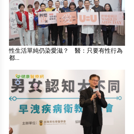
性生活單純仍染愛滋？ 醫：只要有性行為
都...