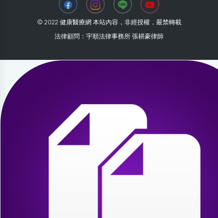
© 2022 健康醫療網 本站內容，非經授權，嚴禁轉載
法律顧問：宇順法律事務所 張耕豪律師
2026-07-31 15:02:52