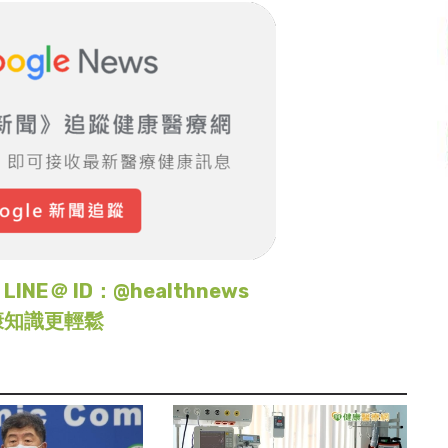
＠ ID：@healthnews
康知識更輕鬆