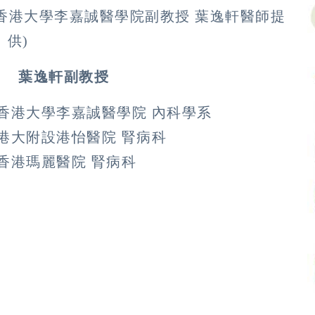
析(香港大學李嘉誠醫學院副教授 葉逸軒醫師提
供)
葉逸軒副教授
香港大學李嘉誠醫學院 內科學系
港大附設港怡醫院 腎病科
香港瑪麗醫院 腎病科