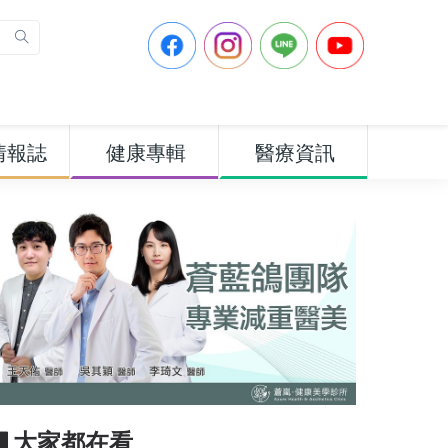
情報誌
健康專輯
醫療資訊
▋大家都在看