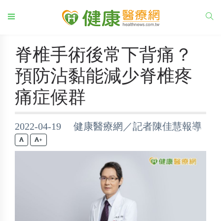
脊椎手術後常下背痛？
預防沾黏能減少脊椎疼
痛症候群
2022-04-19 健康醫療網／記者陳佳慧報導
+