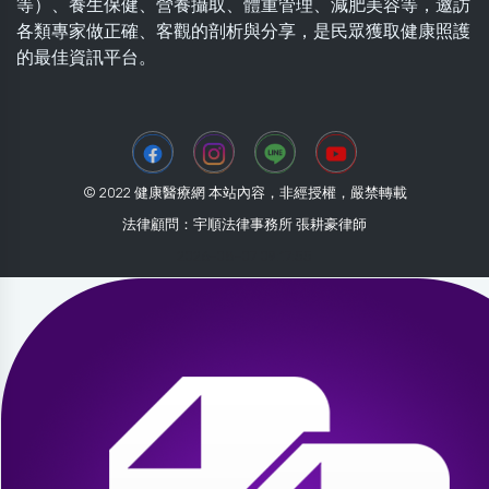
等）、養生保健、營養攝取、體重管理、減肥美容等，邀訪
各類專家做正確、客觀的剖析與分享，是民眾獲取健康照護
的最佳資訊平台。
© 2022 健康醫療網 本站內容，非經授權，嚴禁轉載
法律顧問：宇順法律事務所 張耕豪律師
2026-08-07 09:17:55