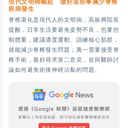
現代文明病崛起 做好這些事減少脊椎
疾病發生
脊椎退化是現代人的文明病，高振興院長
提醒，日常生活要避免姿勢不良，也要控
制體重，建議適度運動、訓練核心肌群，
就能減少脊椎發生問題；萬一需要接受脊
椎手術，最好尋求第二意見，並與醫師討
論如何避免術後神經沾黏的問題。