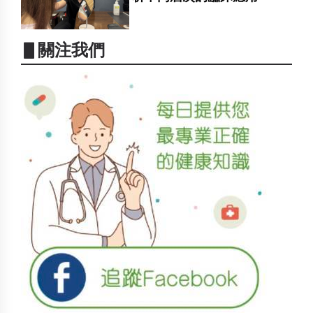
▋關注我們