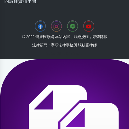
的最佳資訊平台。
© 2022 健康醫療網 本站內容，非經授權，嚴禁轉載
法律顧問：宇順法律事務所 張耕豪律師
2026-08-08 19:28:15