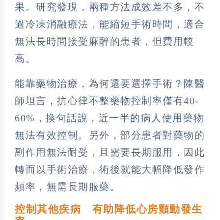
果。研究發現，兩種方法成效差不多，不
過冷凍消融療法，能縮短手術時間，適合
無法長時間接受麻醉的患者，但費用較
高。
能靠藥物治療，為何還要選擇手術？陳醫
師坦言，抗心律不整藥物控制率僅有40-
60%，換句話說，近一半的病人使用藥物
無法有效控制。另外，部分患者對藥物的
副作用無法耐受，且需要長期服用，因此
轉而以手術治療，術後就能大幅降低發作
頻率，無需長期服藥。
控制其他疾病 有助降低心房顫動發生