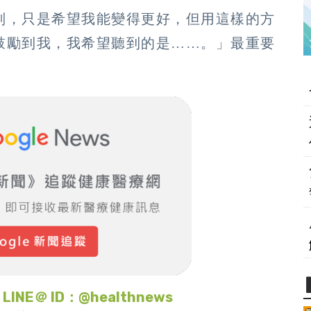
判，只是希望我能變得更好，但用這樣的方
鼓勵到我，我希望聽到的是……。」最重要
＠ ID：@healthnews