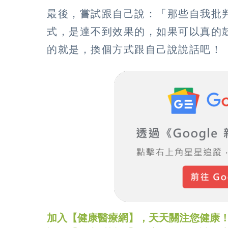
最後，嘗試跟自己說：「那些自我批
式，是達不到效果的，如果可以真的
的就是，換個方式跟自己說說話吧！
加入【健康醫療網】，天天關注您健康！LINE