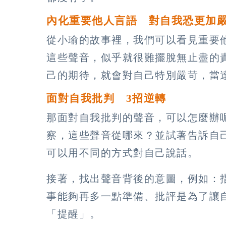
內化重要他人言語 對自我恐更加
從小瑜的故事裡，我們可以看見重要
這些聲音，似乎就很難擺脫無止盡的
己的期待，就會對自己特別嚴苛，當
面對自我批判 3招逆轉
那面對自我批判的聲音，可以怎麼辦
察，這些聲音從哪來？並試著告訴自
可以用不同的方式對自己說話。
接著，找出聲音背後的意圖，例如：
事能夠再多一點準備、批評是為了讓
「提醒」。