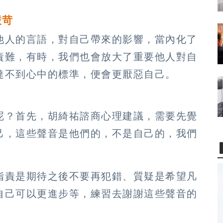
嚴苛
他人的言語，對自己帶來的影響，當內化了
責難，有時，我們也會放大了重要他人對自
達不到心中的標準，便會更厭惡自己。
呢？首先，胡綺祐諮商心理建議，需要先覺
己，這些聲音是他們的，不是自己的，我們
指責是期待之後不要再犯錯、質疑是希望凡
自己可以更進步等，練習去謝謝這些聲音的