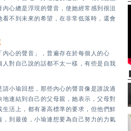
著內心總是浮現的聲音，使她經常感到很沮
她看不到未來的希望，在非常低落時，還會
值
「內心的聲音」，普遍存在於每個人的心
個人對自己說的話都不太一樣，有些是自我
是請小瑜回想，那些內心的聲音像是誰說過
快地連結到自己的父母親，她表示，父母對
或生活上，都有著高標準的要求，但他們鮮
責，到最後，小瑜連想要為自己努力的力氣