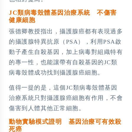
JC類病毒殼體基因治療系統 不傷害
健康細胞
張德卿教授指出，攝護腺癌都有表現過多
的攝護腺特異抗原（PSA），利用PSA啟
動子產生自殺基因，加上病毒對組織特有
的專一性，也能讓帶有自殺基因的JC類
病毒殼體成功找到攝護腺癌細胞。
值得一提的是，這個JC類病毒殼體基因
治療系統只對攝護腺癌細胞有作用，不會
傷害到人體其他正常細胞。
動物實驗模式證明 基因治療可有效殺
死癌