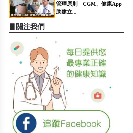
管理原則 CGM、健康App
助建立...
▋關注我們