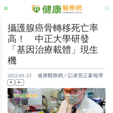
攝護腺癌骨轉移死亡率
高！ 中正大學研發
「基因治療載體」現生
機
2022-01-23 健康醫療網／記者曾正豪報導
+