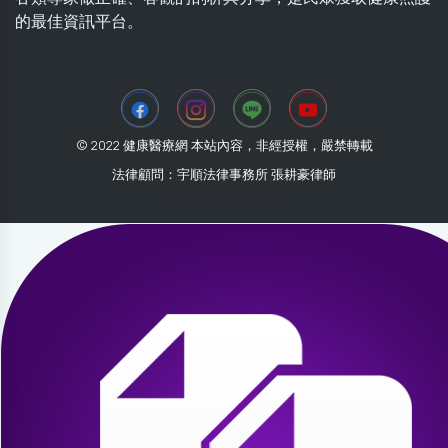
的最佳資訊平台。
© 2022 健康醫療網 本站內容，非經授權，嚴禁轉載
法律顧問：宇順法律事務所 張耕豪律師
2026-07-30 00:13:20