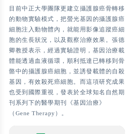
目前中正大學團隊更建立攝護腺癌骨轉移
的動物實驗模式，把螢光基因的攝護腺癌
細胞注入動物體內，就能用影像追蹤癌細
胞的生長狀況，以及觀察治療效果。張德
卿教授表示，經過實驗證明，基因治療載
體能透過血液循環，順利抵達已轉移到骨
骼中的攝護腺癌細胞，並誘發載體的自殺
基因，有效殺死癌細胞。而這項研究成果
也受到國際重視，發表於全球知名自然期
刊系列下的醫學期刊《基因治療》
（Gene Therapy）。