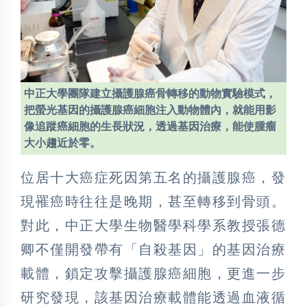
中正大學團隊建立攝護腺癌骨轉移的動物實驗模式，
把螢光基因的攝護腺癌細胞注入動物體內，就能用影
像追蹤癌細胞的生長狀況，透過基因治療，能使腫瘤
大小趨近於零。
位居十大癌症死因第五名的攝護腺癌，發
現罹癌時往往是晚期，甚至轉移到骨頭。
對此，中正大學生物醫學科學系教授張德
卿不僅開發帶有「自殺基因」的基因治療
載體，鎖定攻擊攝護腺癌細胞，更進一步
研究發現，該基因治療載體能透過血液循