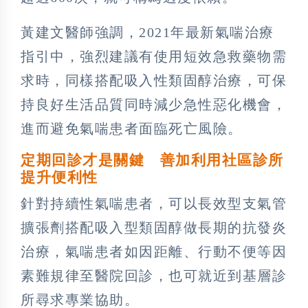
黃建文醫師強調，2021年最新氣喘治療
指引中，強烈建議有使用短效急救藥物需
求時，同樣搭配吸入性類固醇治療，可保
持良好生活品質同時減少急性惡化機會，
進而避免氣喘患者面臨死亡風險。
定期回診才是關鍵 善加利用社區診所
提升便利性
針對持續性氣喘患者，可以長效型支氣管
擴張劑搭配吸入型類固醇做長期的抗發炎
治療，氣喘患者如因距離、行動不便等因
素難規律至醫院回診，也可就近到基層診
所尋求專業協助。