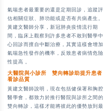
氣喘患者最重要的還是定期回診，追蹤評
估相關症狀、肺功能或是否有共病產生。
黃建文醫師分享，新冠肺炎疫情流行期
間，臨床上觀察到許多患者不敢到醫學中
心回診而擅自中斷治療，其實這樣會增加
氣喘急性發作的機率，反致患者病情危險
性提高 。
大醫院與小診所 雙向轉診助提升患者
看診品質
黃建文醫師說明，現在包括健保署和胸腔
醫學會，都致力於推行醫院與診所之間的
雙向轉診，這樣才能將彼此的優勢放到最