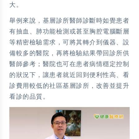
大。
舉例來說，基層診所醫師診斷時如覺患者
有抽血、肺功能檢測或甚至胸腔電腦斷層
等精密檢驗需求，可將其轉介到儀器、設
備較多的醫院，再將檢驗結果帶回診所供
醫師參考；醫院也可在患者病情穩定控制
的狀況下，讓患者就近回到便利性高、看
診費用較低的社區基層診所，改善並提升
看診的品質。