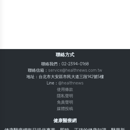
聯絡方式
聯絡我們：02-2394-0168
聯絡信箱：
service@healthnews.com.tw
地址：台北市大安區市民大道三段142號5樓
Line：
@healthnews
使用條款
隱私聲明
免責聲明
媒體投稿
健康醫療網