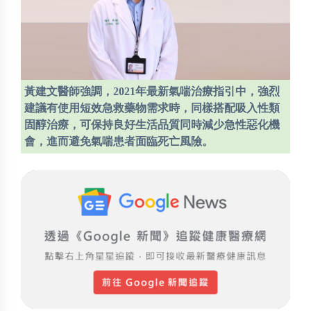
黃建文醫師強調，2021年最新氣喘治療指引中，強烈
建議有使用短效急救藥物需求時，同樣搭配吸入性類
固醇治療，可保持良好生活品質同時減少急性惡化機
會，進而避免氣喘患者面臨死亡風險。