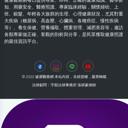
健康醫療網每日提供專業、即時、正確的健康知識、醫學新
知、用藥安全、醫療照護、專家臨床經驗，關懷婦幼、上
班、銀髮、年輕各大族群的生理、心理健康狀況，尤其對重
大疾病（糖尿病、高血壓、心臟病、各種癌症、慢性疾病
等）、養生保健、營養攝取、體重管理、減肥美容等，邀訪
各類專家做正確、客觀的剖析與分享，是民眾獲取健康照護
的最佳資訊平台。
© 2022 健康醫療網 本站內容，非經授權，嚴禁轉載
法律顧問：宇順法律事務所 張耕豪律師
2026-07-31 21:39:42