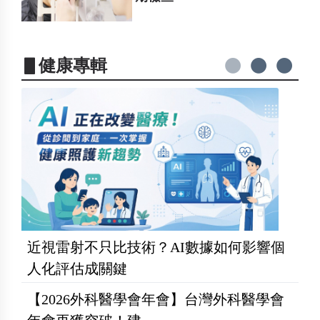
▋健康專輯
近視雷射不只比技術？AI數據如何影響個
人化評估成關鍵
【2026外科醫學會年會】台灣外科醫學會