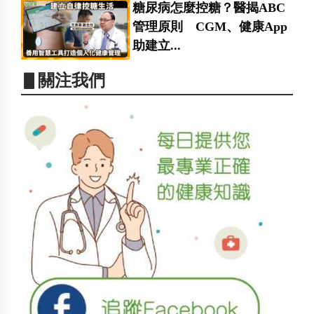
糖尿病怎麼控糖？醫揭ABC
管理原則 CGM、健康App
助建立...
▋關注我們