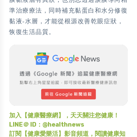
準治療療法，同時補充黏蛋白和水分修復
黏液-水層，才能從根源改善乾眼症狀，
恢復生活品質。
加入【健康醫療網】，天天關注您健康！
LINE＠ ID：@healthnews
訂閱【健康愛樂活】影音頻道，閱讀健康知