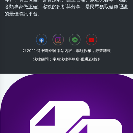
各類專家做正確、客觀的剖析與分享，是民眾獲取健康照護
的最佳資訊平台。
© 2022 健康醫療網 本站內容，非經授權，嚴禁轉載
法律顧問：宇順法律事務所 張耕豪律師
2026-08-03 00:43:55