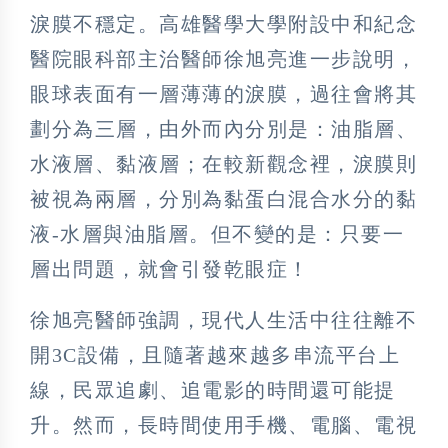
淚膜不穩定。高雄醫學大學附設中和紀念
醫院眼科部主治醫師徐旭亮進一步說明，
眼球表面有一層薄薄的淚膜，過往會將其
劃分為三層，由外而內分別是：油脂層、
水液層、黏液層；在較新觀念裡，淚膜則
被視為兩層，分別為黏蛋白混合水分的黏
液-水層與油脂層。但不變的是：只要一
層出問題，就會引發乾眼症！
徐旭亮醫師強調，現代人生活中往往離不
開3C設備，且隨著越來越多串流平台上
線，民眾追劇、追電影的時間還可能提
升。然而，長時間使用手機、電腦、電視