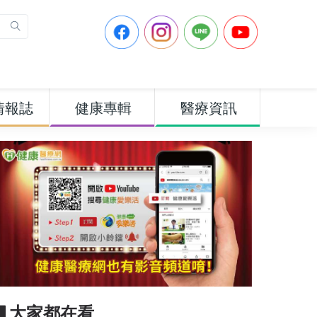
情報誌
健康專輯
醫療資訊
▋大家都在看