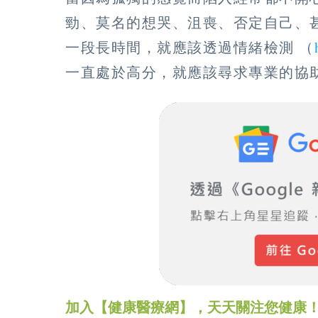
勁、莫名的想哭、沮喪、否定自己、
一段長時間，就應該透過情緒檢測 （
一直處於高分，就應該尋求專業的協
加入【健康醫療網】，天天關注您健康！LINE