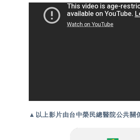
▲以上影片由台中榮民總醫院公共關