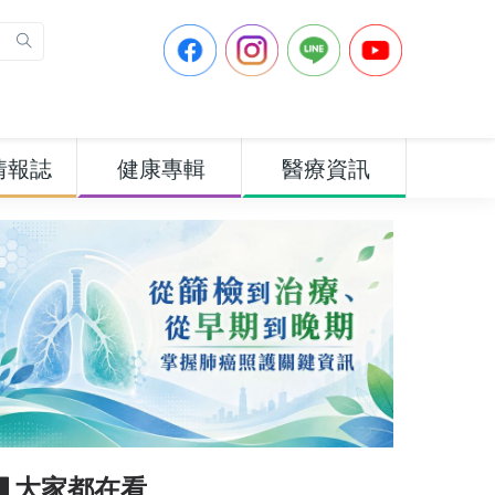
情報誌
健康專輯
醫療資訊
▋大家都在看