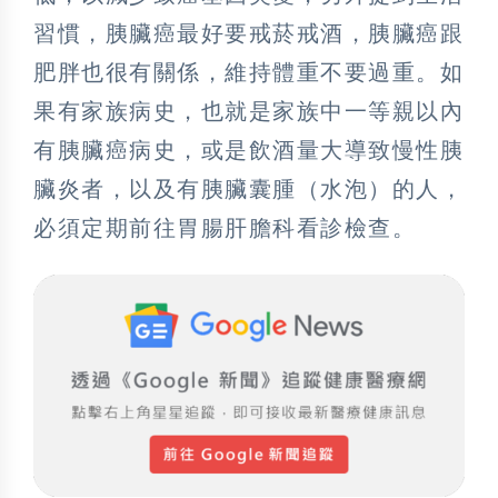
習慣，胰臟癌最好要戒菸戒酒，胰臟癌跟
肥胖也很有關係，維持體重不要過重。如
果有家族病史，也就是家族中一等親以內
有胰臟癌病史，或是飲酒量大導致慢性胰
臟炎者，以及有胰臟囊腫（水泡）的人，
必須定期前往胃腸肝膽科看診檢查。