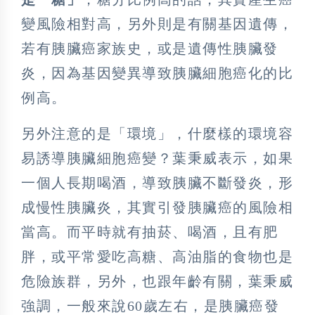
變風險相對高，另外則是有關基因遺傳，
若有胰臟癌家族史，或是遺傳性胰臟發
炎，因為基因變異導致胰臟細胞癌化的比
例高。
另外注意的是「環境」，什麼樣的環境容
易誘導胰臟細胞癌變？葉秉威表示，如果
一個人長期喝酒，導致胰臟不斷發炎，形
成慢性胰臟炎，其實引發胰臟癌的風險相
當高。而平時就有抽菸、喝酒，且有肥
胖，或平常愛吃高糖、高油脂的食物也是
危險族群，另外，也跟年齡有關，葉秉威
強調，一般來說60歲左右，是胰臟癌發