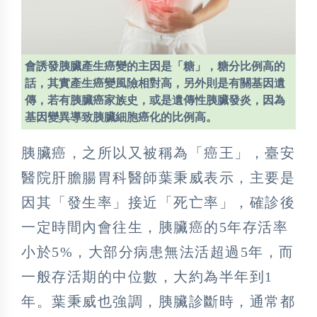
會誘發胰臟產生癌變的主因是「糖」，糖分比例高的
話，其實產生癌變風險相對高，另外則是有關基因遺
傳，若有胰臟癌家族史，或是遺傳性胰臟發炎，因為
基因變異導致胰臟細胞癌化的比例高。
胰臟癌，之所以又被稱為「癌王」，臺安
醫院肝膽腸胃科醫師葉秉威表示，主要是
因其「發生率」接近「死亡率」，確診後
一定時間內會往生，胰臟癌的5年存活率
小於5%，大部分病患無法活超過5年，而
一般存活期的中位數，大約為半年到1
年。葉秉威也強調，胰臟診斷時，通常都