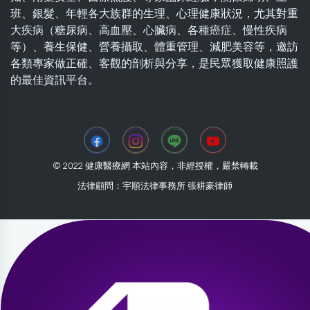
班、銀髮、年輕各大族群的生理、心理健康狀況，尤其對重
大疾病（糖尿病、高血壓、心臟病、各種癌症、慢性疾病
等）、養生保健、營養攝取、體重管理、減肥美容等，邀訪
各類專家做正確、客觀的剖析與分享，是民眾獲取健康照護
的最佳資訊平台。
© 2022 健康醫療網 本站內容，非經授權，嚴禁轉載
法律顧問：宇順法律事務所 張耕豪律師
2026-08-01 01:15:47