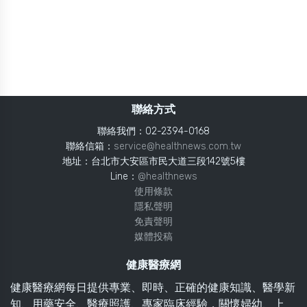
聯絡方式
聯絡我們：02-2394-0168
聯絡信箱：
service@healthnews.com.tw
地址：台北市大安區市民大道三段142號5樓
Line：
@healthnews
使用條款
隱私聲明
免責聲明
媒體投稿
健康醫療網
健康醫療網每日提供專業、即時、正確的健康知識、醫學新
知、用藥安全、醫療照護、專家臨床經驗，關懷婦幼、上