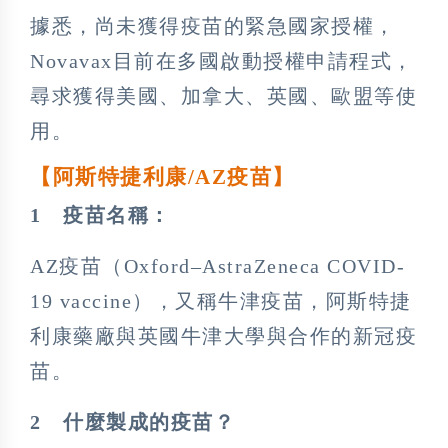
據悉，尚未獲得疫苗的緊急國家授權，
Novavax目前在多國啟動授權申請程式，
尋求獲得美國、加拿大、英國、歐盟等使
用。
【阿斯特捷利康/AZ
疫苗】
1
疫苗名稱：
AZ疫苗（Oxford–AstraZeneca COVID-
19 vaccine），又稱牛津疫苗，阿斯特捷
利康藥廠與英國牛津大學與合作的新冠疫
苗。
2
什麼製成的疫苗？