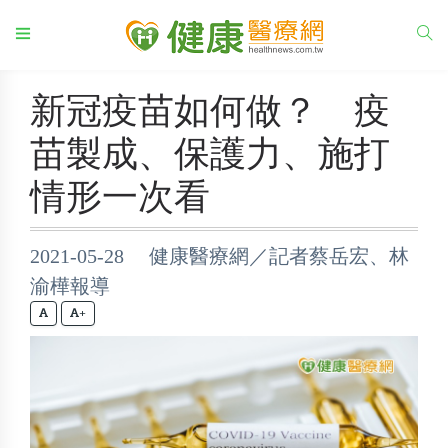
新冠疫苗如何做？ 疫
苗製成、保護力、施打
情形一次看
2021-05-28 健康醫療網／記者蔡岳宏、林
渝樺報導
+