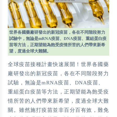
世界各國藥廠研發出的新冠疫苗，各在不同階段努力
試驗中，無論是mRNA疫苗、DNA疫苗、重組蛋白疫
苗等方法，正期望能為飽受疫情所苦的人們帶來新希
望，度過全球大難關。
全球疫苗接種計畫快速展開！世界各國藥
廠研發出的新冠疫苗，各在不同階段努力
試驗，無論是mRNA疫苗、DNA疫苗、
重組蛋白疫苗等方法，正期望能為飽受疫
情所苦的人們帶來新希望，度過全球大難
關。雖然施打疫苗並非百分百有效，難免