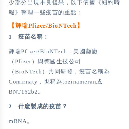
少部分出現不良後果，以下依據《紐約時
報》整理一些疫苗的重點：
【輝瑞Pfizer/BioNTech
】
1 疫苗名稱：
輝瑞Pfizer/BioNTech，美國藥廠
（Pfizer）與德國生技公司
（BioNTech）共同研發，疫苗名稱為
Comirnaty，也稱為tozinameran或
BNT162b2。
2
什麼製成的疫苗？
mRNA。