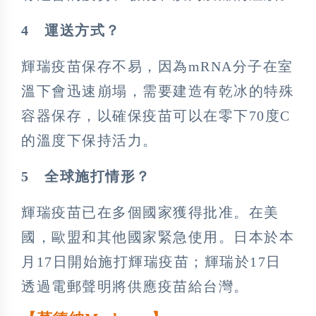
4
運送方式？
輝瑞疫苗保存不易，因為mRNA分子在室
溫下會迅速崩塌，需要建造有乾冰的特殊
容器保存，以確保疫苗可以在零下70度C
的溫度下保持活力。
5
全球施打情形？
輝瑞疫苗已在多個國家獲得批准。在美
國，歐盟和其他國家緊急使用。日本於本
月17日開始施打輝瑞疫苗；輝瑞於17日
透過電郵聲明將供應疫苗給台灣。