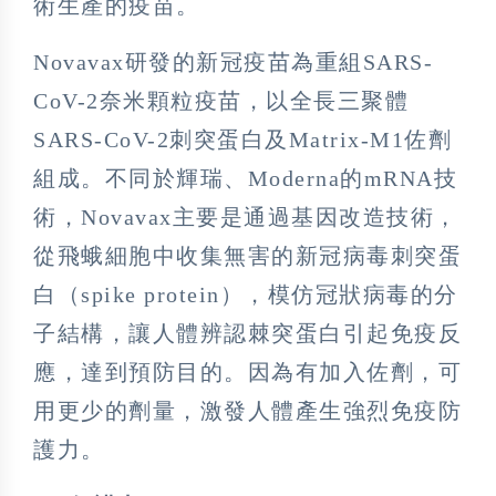
術生產的疫苗。
Novavax研發的新冠疫苗為重組SARS-
CoV-2奈米顆粒疫苗，以全長三聚體
SARS-CoV-2刺突蛋白及Matrix-M1佐劑
組成。不同於輝瑞、Moderna的mRNA技
術，Novavax主要是通過基因改造技術，
從飛蛾細胞中收集無害的新冠病毒刺突蛋
白（spike protein），模仿冠狀病毒的分
子結構，讓人體辨認棘突蛋白引起免疫反
應，達到預防目的。因為有加入佐劑，可
用更少的劑量，激發人體產生強烈免疫防
護力。