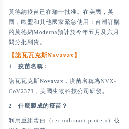
莫德納疫苗已在瑞士批准。在美國，英
國，歐盟和其他國家緊急使用；台灣訂購
的莫德納Moderna預計於今年五月及六月
間分批到貨。
【諾瓦瓦克斯Novavax
】
1
疫苗名稱：
諾瓦瓦克斯Novavax，疫苗名稱為NVX-
CoV2373，美國生物科技公司研發。
2
什麼製成的疫苗？
利用重組蛋白（recombinant protein）技