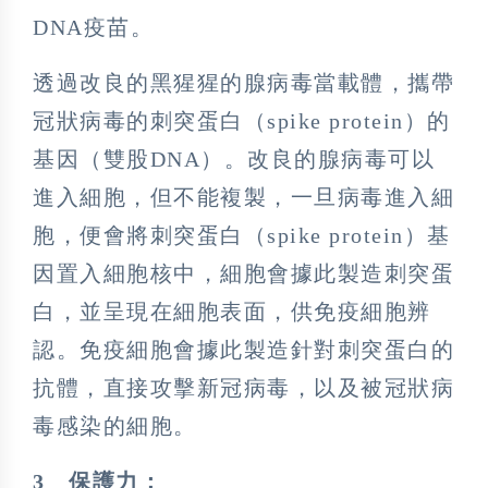
DNA疫苗。
透過改良的黑猩猩的腺病毒當載體，攜帶
冠狀病毒的刺突蛋白（spike protein）的
基因（雙股DNA）。改良的腺病毒可以
進入細胞，但不能複製，一旦病毒進入細
胞，便會將刺突蛋白（spike protein）基
因置入細胞核中，細胞會據此製造刺突蛋
白，並呈現在細胞表面，供免疫細胞辨
認。免疫細胞會據此製造針對刺突蛋白的
抗體，直接攻擊新冠病毒，以及被冠狀病
毒感染的細胞。
3
保護力：