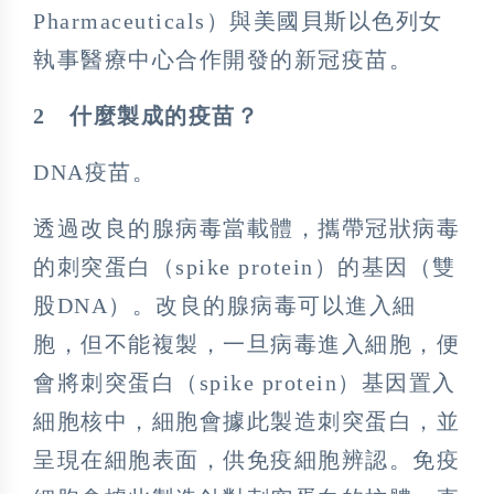
Pharmaceuticals）與美國貝斯以色列女
執事醫療中心合作開發的新冠疫苗。
2
什麼製成的疫苗？
DNA疫苗。
透過改良的腺病毒當載體，攜帶冠狀病毒
的刺突蛋白（spike protein）的基因（雙
股DNA）。改良的腺病毒可以進入細
胞，但不能複製，一旦病毒進入細胞，便
會將刺突蛋白（spike protein）基因置入
細胞核中，細胞會據此製造刺突蛋白，並
呈現在細胞表面，供免疫細胞辨認。免疫