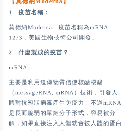
【莫德納Moderna
】
1
疫苗名稱：
莫德納Moderna，疫苗名稱為mRNA-
1273，美國生物技術公司開發。
2
什麼製成的疫苗？
mRNA。
主要是利用遺傳物質信使核醣核酸
（messageRNA, mRNA）技術，引發人
體對抗冠狀病毒產生免疫力。不過mRNA
是長而脆弱的單鏈分子形式，容易被分
解，如果直接注入人體就會被人體的蛋白