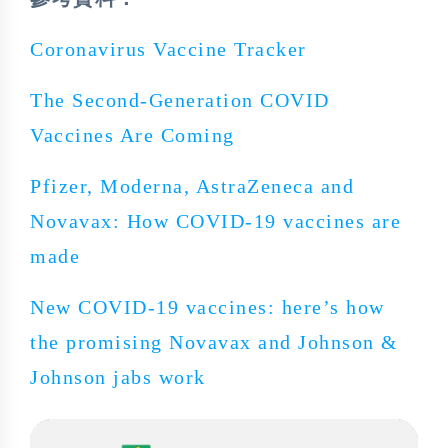
Coronavirus Vaccine Tracker
The Second-Generation COVID
Vaccines Are Coming
Pfizer, Moderna, AstraZeneca and
Novavax: How COVID-19 vaccines are
made
New COVID-19 vaccines: here’s how
the promising Novavax and Johnson &
Johnson jabs work