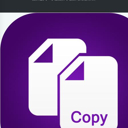
2026-08-01 10:04:42