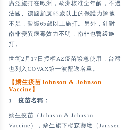
廣泛施打在歐洲，歐洲核准全年齡，不過
法國、德國顧慮65歲以上的保護力證據
不足，暫緩65歲以上施打。另外，針對
南非變異病毒效力不明，南非也暫緩施
打。
世衛2月17日授權AZ疫苗緊急使用，台灣
也列入COVAX第一波配送名單。
【嬌生疫苗Johnson & Johnson
Vaccine
】
1
疫苗名稱：
嬌生疫苗（Johnson & Johnson
Vaccine），嬌生旗下楊森藥廠（Janssen