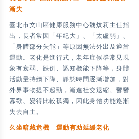
漸失
臺北市文山區健康服務中心魏炆莉主任指
出，長者常因「年紀大」、「太虛弱」、
「身體部分失能」等原因無法外出及適當
運動。老化是進行式，老年症候群常見現
象有衰弱、跌倒、認知機能下降等，身體
活動量持續下降、靜態時間逐漸增加，對
外界事物提不起勁，漸進社交退縮、鬱鬱
寡歡、變得比較孤獨，因此身體功能逐漸
失去自主。
久坐暗藏危機 運動有助延緩老化