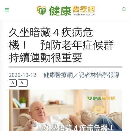
久坐暗藏４疾病危
機！ 預防老年症候群
持續運動很重要
2020-10-12 健康醫療網／記者林怡亭報導
+