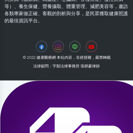
等）、養生保健、營養攝取、體重管理、減肥美容等，邀訪
各類專家做正確、客觀的剖析與分享，是民眾獲取健康照護
的最佳資訊平台。
© 2022 健康醫療網 本站內容，非經授權，嚴禁轉載
法律顧問：宇順法律事務所 張耕豪律師
2026-08-01 20:56:31