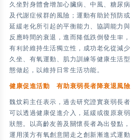
久坐對身體會增加心臟病、中風、糖尿病
及代謝症候群的風險；運動有助於預防或
延緩老化所引起的平衡能力、協調能力與
反應時間的衰退，進而降低跌倒發生率，
有利於維持生活獨立性，成功老化從減少
久坐、有氧運動、肌力訓練等健康生活型
態做起，以維持日常生活功能。
健康促進活動 有助衰弱長者降衰退風險
魏炆莉主任表示，過去研究證實衰弱長者
可以透過健康促進介入，延緩或復原衰弱
狀態。以高齡友善及關懷長者為出發點，
運用漢方有氧創意開走之創新漸進式運動