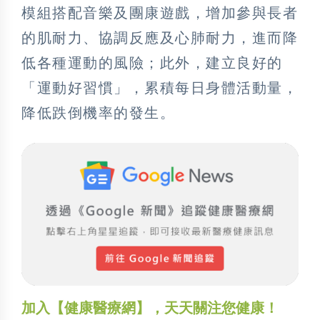
模組搭配音樂及團康遊戲，增加參與長者
的肌耐力、協調反應及心肺耐力，進而降
低各種運動的風險；此外，建立良好的
「運動好習慣」，累積每日身體活動量，
降低跌倒機率的發生。
加入【健康醫療網】，天天關注您健康！