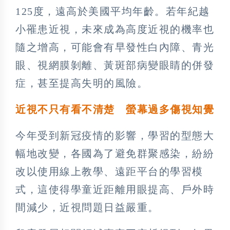
125度，遠高於美國平均年齡。若年紀越
小罹患近視，未來成為高度近視的機率也
隨之增高，可能會有早發性白內障、青光
眼、視網膜剝離、黃斑部病變眼睛的併發
症，甚至提高失明的風險。
近視不只有看不清楚 螢幕過多傷視知覺
今年受到新冠疫情的影響，學習的型態大
幅地改變，各國為了避免群聚感染，紛紛
改以使用線上教學、遠距平台的學習模
式，這使得學童近距離用眼提高、戶外時
間減少，近視問題日益嚴重。