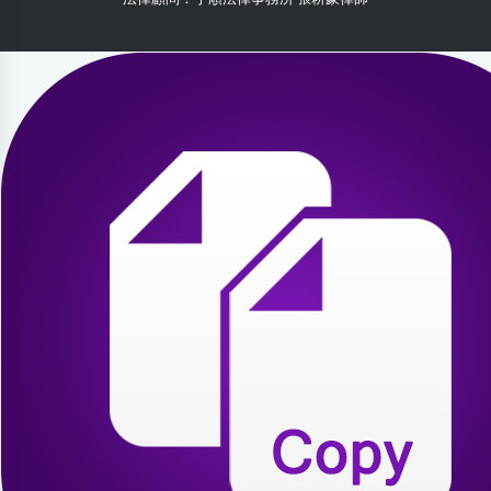
2026-08-02 06:19:06