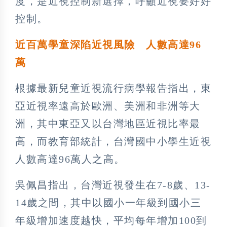
度，是近視控制新選擇，呼籲近視要好好
控制。
近百萬學童深陷近視風險 人數高達96
萬
根據最新兒童近視流行病學報告指出，東
亞近視率遠高於歐洲、美洲和非洲等大
洲，其中東亞又以台灣地區近視比率最
高，而教育部統計，台灣國中小學生近視
人數高達96萬人之高。
吳佩昌指出，台灣近視發生在7-8歲、13-
14歲之間，其中以國小一年級到國小三
年級增加速度越快，平均每年增加100到