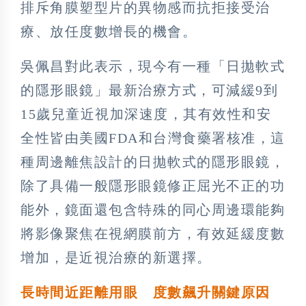
排斥角膜塑型片的異物感而抗拒接受治
療、放任度數增長的機會。
吳佩昌對此表示，現今有一種「日拋軟式
的隱形眼鏡」最新治療方式，可減緩9到
15歲兒童近視加深速度，其有效性和安
全性皆由美國FDA和台灣食藥署核准，這
種周邊離焦設計的日拋軟式的隱形眼鏡，
除了具備一般隱形眼鏡修正屈光不正的功
能外，鏡面還包含特殊的同心周邊環能夠
將影像聚焦在視網膜前方，有效延緩度數
增加，是近視治療的新選擇。
長時間近距離用眼 度數飆升關鍵原因