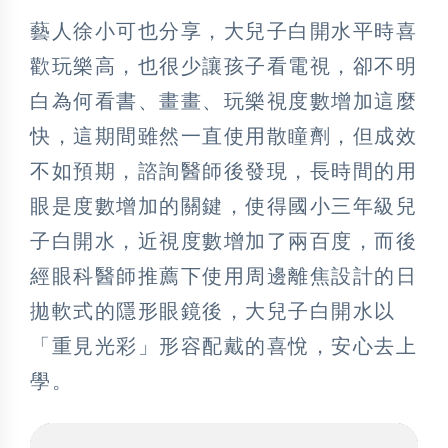
藝人徐小可也分享，大兒子白開水平時喜
歡玩樂高，也很少讓孩子看電視，卻不明
白為何看書、畫畫、玩樂視度數增加這麼
快，這期間雖然一直使用散瞳劑，但成效
不如預期，諮詢醫師後發現，長時間的用
眼是度數增加的關鍵，使得國小三年級兒
子白開水，近視度數增加了兩百度，而後
經眼科醫師推薦下使用周邊離焦設計的日
拋軟式的隱形眼鏡後，大兒子白開水以
「重見光彩」形容配戴的喜悅，安心去上
學。